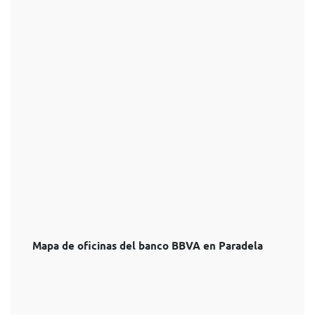
Mapa de oficinas del banco BBVA en Paradela