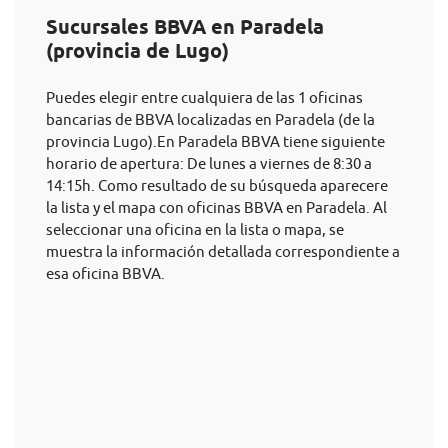
Sucursales BBVA en Paradela
(provincia de Lugo)
Puedes elegir entre cualquiera de las 1 oficinas
bancarias de BBVA localizadas en Paradela (de la
provincia Lugo).En Paradela BBVA tiene siguiente
horario de apertura: De lunes a viernes de 8:30 a
14:15h. Como resultado de su búsqueda aparecere
la lista y el mapa con oficinas BBVA en Paradela. Al
seleccionar una oficina en la lista o mapa, se
muestra la información detallada correspondiente a
esa oficina BBVA.