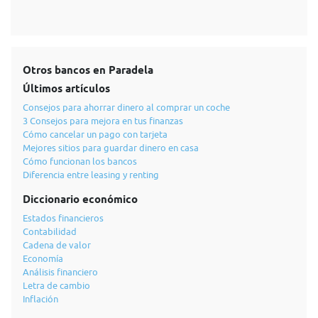
Otros bancos en Paradela
Últimos artículos
Consejos para ahorrar dinero al comprar un coche
3 Consejos para mejora en tus finanzas
Cómo cancelar un pago con tarjeta
Mejores sitios para guardar dinero en casa
Cómo funcionan los bancos
Diferencia entre leasing y renting
Diccionario económico
Estados financieros
Contabilidad
Cadena de valor
Economía
Análisis financiero
Letra de cambio
Inflación