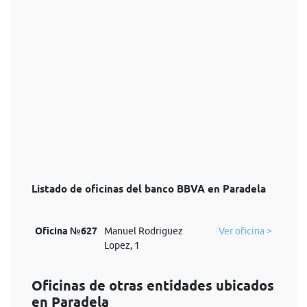
Listado de oficinas del banco BBVA en Paradela
Oficina №627
Manuel Rodriguez
Ver oficina >
Lopez, 1
Oficinas de otras entidades ubicados
en Paradela