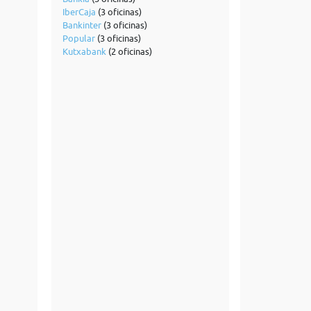
IberCaja
(3 oficinas)
Bankinter
(3 oficinas)
Popular
(3 oficinas)
Kutxabank
(2 oficinas)