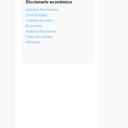
Diccionario económico
Estados financieros
Contabilidad
Cadena de valor
Economía
Análisis financiero
Letra de cambio
Inflación