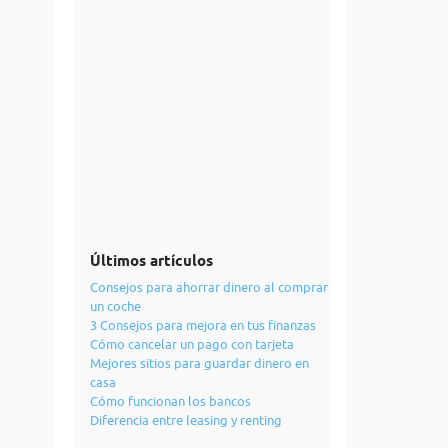
Últimos artículos
Consejos para ahorrar dinero al comprar
un coche
3 Consejos para mejora en tus finanzas
Cómo cancelar un pago con tarjeta
Mejores sitios para guardar dinero en
casa
Cómo funcionan los bancos
Diferencia entre leasing y renting