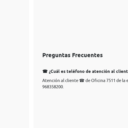
Preguntas Frecuentes
☎ ¿Cuál es teléfono de atención al clien
Atención al cliente ☎ de Oficina 7511 de la
968358200.