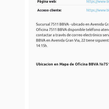
Página web:
https://www.b
Acceso cliente:
https://www.b
Sucursal 7511 BBVA - ubicado en Avenida Gra
Oficina 7511 BBVA disponible teléfono aten
contactar a través de correo electrónico
ser
BBVA en Avenida Gran Via, 22 tiene siguiente
14:15h.
Ubicacion en Mapa de Oficina BBVA №75