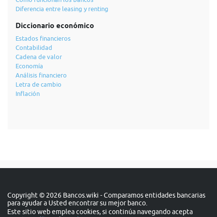
Diferencia entre leasing y renting
Diccionario económico
Estados financieros
Contabilidad
Cadena de valor
Economía
Análisis financiero
Letra de cambio
Inflación
Copyright © 2026 Bancos.wiki - Comparamos entidades bancarias
para ayudar a Usted encontrar su mejor banco.
Este sitio web emplea cookies, si continúa navegando acepta