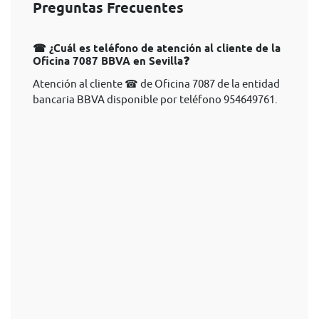
Preguntas Frecuentes
☎ ¿Cuál es teléfono de atención al cliente de la
Oficina 7087 BBVA en Sevilla❓
Atención al cliente ☎ de Oficina 7087 de la entidad
bancaria BBVA disponible por teléfono 954649761.