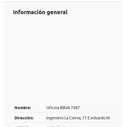
Información general
Nombre:
Oficina BBVA 7087
Dirección:
Ingeniero La Cierva, 77 E.eduardo M.