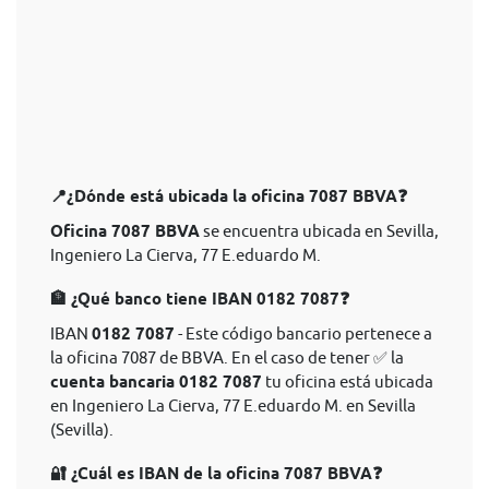
📍¿Dónde está ubicada la oficina 7087 BBVA❓
Oficina 7087 BBVA
se encuentra ubicada en Sevilla,
Ingeniero La Cierva, 77 E.eduardo M.
🏦 ¿Qué banco tiene IBAN 0182 7087❓
IBAN
0182 7087
- Este código bancario pertenece a
la oficina 7087 de BBVA. En el caso de tener ✅ la
cuenta bancaria 0182 7087
tu oficina está ubicada
en Ingeniero La Cierva, 77 E.eduardo M. en Sevilla
(Sevilla).
🔐 ¿Cuál es IBAN de la oficina 7087 BBVA❓