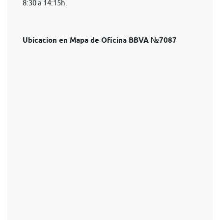
8:30 a 14:15h.
Ubicacion en Mapa de Oficina BBVA №7087