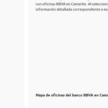
con oficinas BBVA en Camarles. Al selecciona
información detallada correspondiente a es
Mapa de oficinas del banco BBVA en Cam