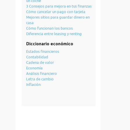
un coche
3 Consejos para mejora en tus finanzas
Cómo cancelar un pago con tarjeta
Mejores sitios para guardar dinero en
casa
Cómo funcionan los bancos
Diferencia entre leasing y renting
Diccionario económico
Estados financieros
Contabilidad
Cadena de valor
Economía
Análisis financiero
Letra de cambio
Inflación