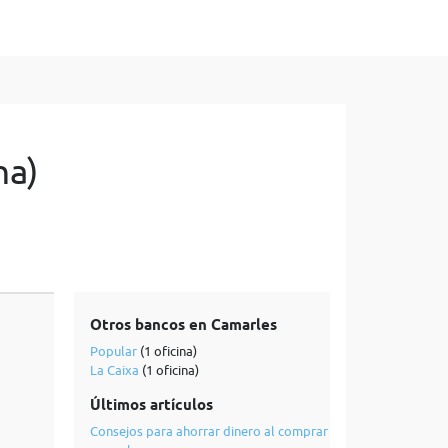
na)
Otros bancos en Camarles
Popular
(1 oficina)
La Caixa
(1 oficina)
Últimos artículos
Consejos para ahorrar dinero al comprar