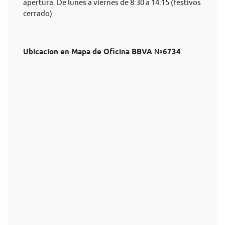
apertura. De lunes a viernes de 8:30 a 14:15 (festivos
cerrado)
Ubicacion en Mapa de Oficina BBVA №6734