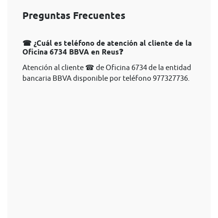
Preguntas Frecuentes
☎ ¿Cuál es teléfono de atención al cliente de la
Oficina 6734 BBVA en Reus❓
Atención al cliente ☎ de Oficina 6734 de la entidad
bancaria BBVA disponible por teléfono 977327736.