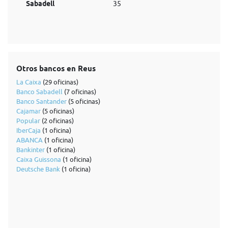
Sabadell
35
Otros bancos en Reus
La Caixa
(29 oficinas)
Banco Sabadell
(7 oficinas)
Banco Santander
(5 oficinas)
Cajamar
(5 oficinas)
Popular
(2 oficinas)
IberCaja
(1 oficina)
ABANCA
(1 oficina)
Bankinter
(1 oficina)
Caixa Guissona
(1 oficina)
Deutsche Bank
(1 oficina)