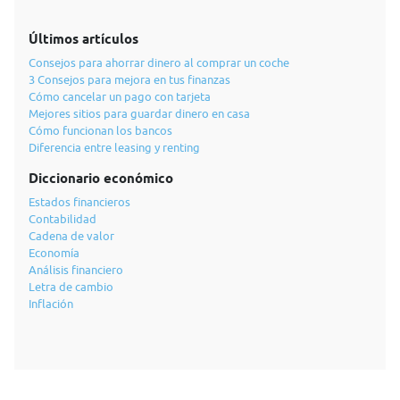
Últimos artículos
Consejos para ahorrar dinero al comprar un coche
3 Consejos para mejora en tus finanzas
Cómo cancelar un pago con tarjeta
Mejores sitios para guardar dinero en casa
Cómo funcionan los bancos
Diferencia entre leasing y renting
Diccionario económico
Estados financieros
Contabilidad
Cadena de valor
Economía
Análisis financiero
Letra de cambio
Inflación