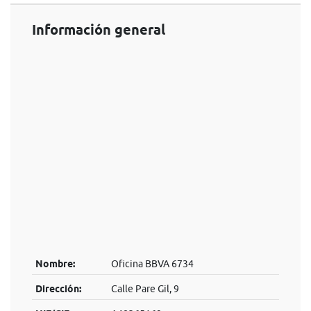
Información general
Nombre:
Oficina BBVA 6734
Dirección:
Calle Pare Gil, 9