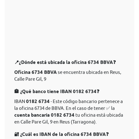
📍¿Dónde está ubicada la oficina 6734 BBVA❓
Oficina 6734 BBVA
se encuentra ubicada en Reus,
Calle Pare Gil, 9
🏦 ¿Qué banco tiene IBAN 0182 6734❓
IBAN
0182 6734
- Este código bancario pertenece a
la oficina 6734 de BBVA. En el caso de tener ✅ la
cuenta bancaria 0182 6734
tu oficina está ubicada
en Calle Pare Gil, 9 en Reus (Tarragona).
🔐 ¿Cuál es IBAN de la oficina 6734 BBVA❓