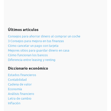
Últimos artículos
Consejos para ahorrar dinero al comprar un coche
3 Consejos para mejora en tus finanzas
Cómo cancelar un pago con tarjeta
Mejores sitios para guardar dinero en casa
Cómo funcionan los bancos
Diferencia entre leasing y renting
Diccionario económico
Estados financieros
Contabilidad
Cadena de valor
Economía
Análisis financiero
Letra de cambio
Inflación