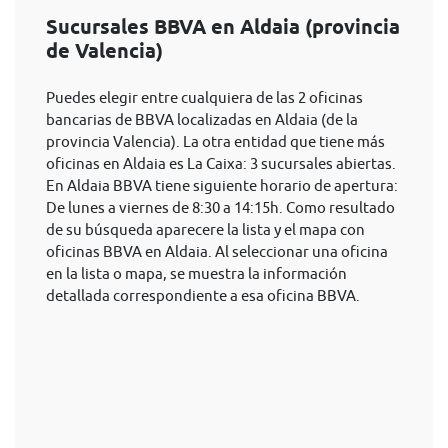
Sucursales BBVA en Aldaia (provincia
de Valencia)
Puedes elegir entre cualquiera de las 2 oficinas
bancarias de BBVA localizadas en Aldaia (de la
provincia Valencia). La otra entidad que tiene más
oficinas en Aldaia es La Caixa: 3 sucursales abiertas.
En Aldaia BBVA tiene siguiente horario de apertura:
De lunes a viernes de 8:30 a 14:15h. Como resultado
de su búsqueda aparecere la lista y el mapa con
oficinas BBVA en Aldaia. Al seleccionar una oficina
en la lista o mapa, se muestra la información
detallada correspondiente a esa oficina BBVA.