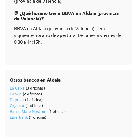
(provincia de Valencia).
⏰ ¿Qué horario tiene BBVA en Aldaia (provincia
de Valencia)❓
BBVA en Aldaia (provincia de Valencia) tiene
siguiente horario de apertura: De lunes a viernes de
8:30 a 14:15h.
Otros bancos en Aldaia
La Caixa
(3 oficinas)
Bankia
(2 oficinas)
Popular
(1 oficina)
Cajamar
(1 oficina)
Banco Mare Nostrum
(1 oficina)
Liberbank
(1 oficina)