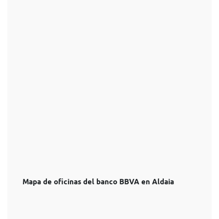
Mapa de oficinas del banco BBVA en Aldaia