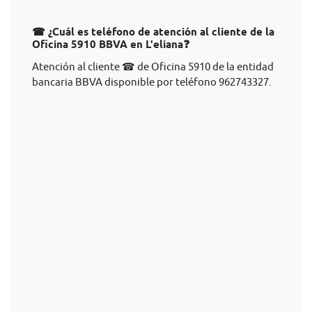
☎ ¿Cuál es teléfono de atención al cliente de la
Oficina 5910 BBVA en L'eliana❓
Atención al cliente ☎ de Oficina 5910 de la entidad
bancaria BBVA disponible por teléfono 962743327.