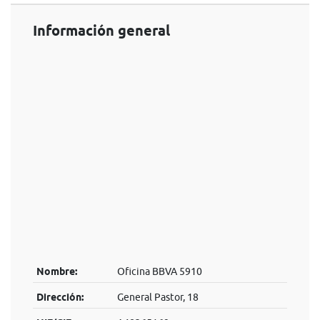
Información general
Nombre:
Oficina BBVA 5910
Dirección:
General Pastor, 18