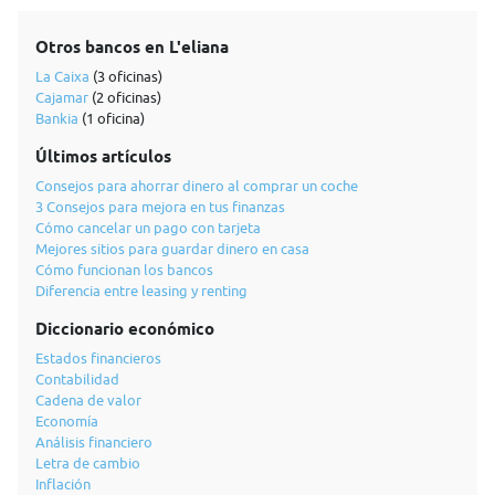
Otros bancos en L'eliana
La Caixa
(3 oficinas)
Cajamar
(2 oficinas)
Bankia
(1 oficina)
Últimos artículos
Consejos para ahorrar dinero al comprar un coche
3 Consejos para mejora en tus finanzas
Cómo cancelar un pago con tarjeta
Mejores sitios para guardar dinero en casa
Cómo funcionan los bancos
Diferencia entre leasing y renting
Diccionario económico
Estados financieros
Contabilidad
Cadena de valor
Economía
Análisis financiero
Letra de cambio
Inflación