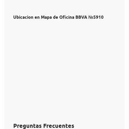
Ubicacion en Mapa de Oficina BBVA №5910
Preguntas Frecuentes