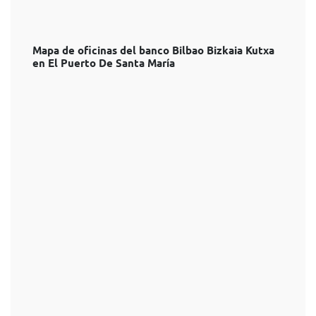
Mapa de oficinas del banco Bilbao Bizkaia Kutxa
en El Puerto De Santa María