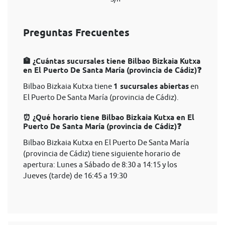
Preguntas Frecuentes
🏦 ¿Cuántas sucursales tiene Bilbao Bizkaia Kutxa
en El Puerto De Santa María (provincia de Cádiz)❓
Bilbao Bizkaia Kutxa tiene
1 sucursales abiertas
en
El Puerto De Santa María (provincia de Cádiz).
⏰ ¿Qué horario tiene Bilbao Bizkaia Kutxa en El
Puerto De Santa María (provincia de Cádiz)❓
Bilbao Bizkaia Kutxa en El Puerto De Santa María
(provincia de Cádiz) tiene siguiente horario de
apertura: Lunes a Sábado de 8:30 a 14:15 y los
Jueves (tarde) de 16:45 a 19:30