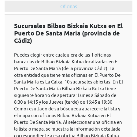
Oficinas
Sucursales Bilbao Bizkaia Kutxa en El
Puerto De Santa María (provincia de
Cádiz)
Puedes elegir entre cualquiera de las 1 oficinas
bancarias de Bilbao Bizkaia Kutxa localizadas en El
Puerto De Santa María (de la provincia Cádiz). La
otra entidad que tiene más oficinas en El Puerto De
Santa María es La Caixa: 10 sucursales abiertas. En El
Puerto De Santa María Bilbao Bizkaia Kutxa tiene
siguiente horario de apertura: Lunes a Sábado de
8:30 a 14:15 y los Jueves (tarde) de 16:45 a 19:30
Como resultado de su búsqueda aparecere la lista y
el mapa con oficinas Bilbao Bizkaia Kutxa en El
Puerto De Santa María. Al seleccionar una oficina en
la lista o mapa, se muestra la información detallada
correspondiente a esa oficina Bilbao Bizkaia Kutxa.