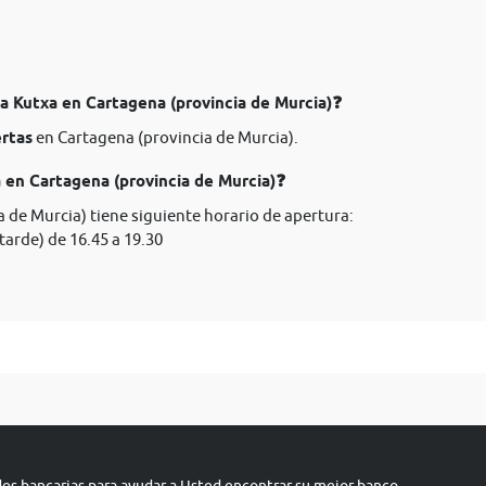
ia Kutxa en Cartagena (provincia de Murcia)❓
ertas
en Cartagena (provincia de Murcia).
 en Cartagena (provincia de Murcia)❓
 de Murcia) tiene siguiente horario de apertura:
tarde) de 16.45 a 19.30