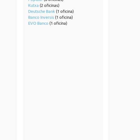
Kutxa
(2 oficinas)
Deutsche Bank
(1 oficina)
Banco Inversis
(1 oficina)
EVO Banco
(1 oficina)