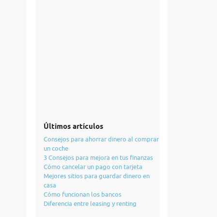
Últimos artículos
Consejos para ahorrar dinero al comprar
un coche
3 Consejos para mejora en tus finanzas
Cómo cancelar un pago con tarjeta
Mejores sitios para guardar dinero en
casa
Cómo funcionan los bancos
Diferencia entre leasing y renting