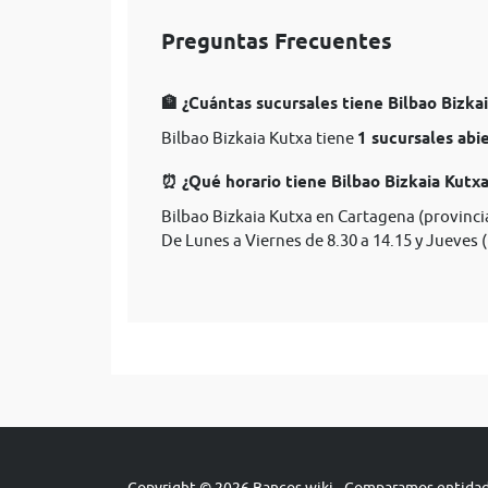
Preguntas Frecuentes
🏦 ¿Cuántas sucursales tiene Bilbao Bizka
Bilbao Bizkaia Kutxa tiene
1 sucursales abi
⏰ ¿Qué horario tiene Bilbao Bizkaia Kutxa
Bilbao Bizkaia Kutxa en Cartagena (provincia
De Lunes a Viernes de 8.30 a 14.15 y Jueves (