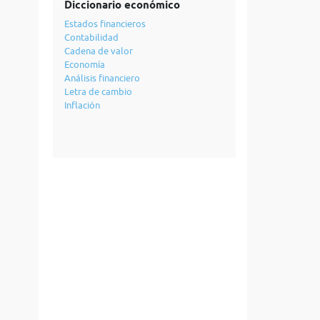
Diccionario económico
Estados financieros
Contabilidad
Cadena de valor
Economía
Análisis financiero
Letra de cambio
Inflación