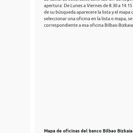
apertura: De Lunes a Viernes de 8.30 a 14.15
de su búsqueda aparecere la lista y el mapa 
seleccionar una oficina en la lista o mapa, 
correspondiente a esa oficina Bilbao Bizkaia
Mapa de oficinas del banco Bilbao Bizkai