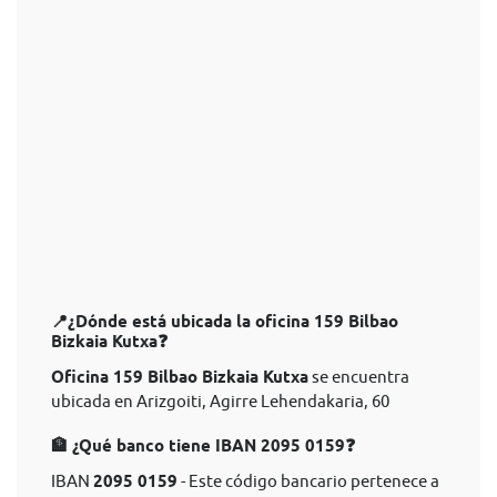
📍¿Dónde está ubicada la oficina 159 Bilbao
Bizkaia Kutxa❓
Oficina 159 Bilbao Bizkaia Kutxa
se encuentra
ubicada en Arizgoiti, Agirre Lehendakaria, 60
🏦 ¿Qué banco tiene IBAN 2095 0159❓
IBAN
2095 0159
- Este código bancario pertenece a