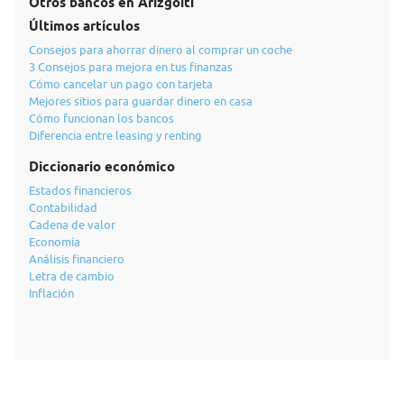
Otros bancos en Arizgoiti
Últimos artículos
Consejos para ahorrar dinero al comprar un coche
3 Consejos para mejora en tus finanzas
Cómo cancelar un pago con tarjeta
Mejores sitios para guardar dinero en casa
Cómo funcionan los bancos
Diferencia entre leasing y renting
Diccionario económico
Estados financieros
Contabilidad
Cadena de valor
Economía
Análisis financiero
Letra de cambio
Inflación