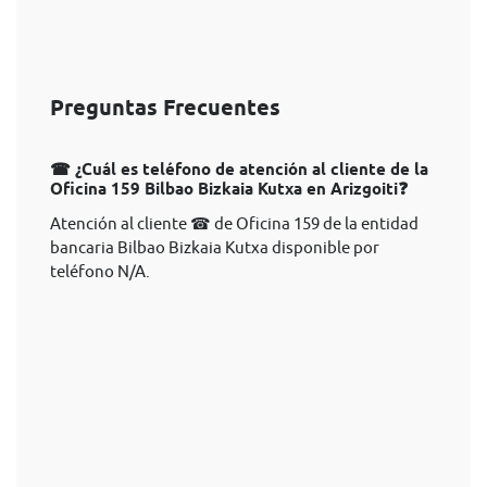
Preguntas Frecuentes
☎ ¿Cuál es teléfono de atención al cliente de la
Oficina 159 Bilbao Bizkaia Kutxa en Arizgoiti❓
Atención al cliente ☎ de Oficina 159 de la entidad
bancaria Bilbao Bizkaia Kutxa disponible por
teléfono N/A.