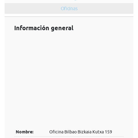
Oficinas
Información general
Nombre:
Oficina Bilbao Bizkaia Kutxa 159