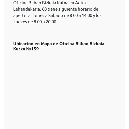
Oficina Bilbao Bizkaia Kutxa en Agirre
Lehendakaria, 60 tiene siguiente horario de
apertura. Lunes a Sábado de 8:00 a 14:00 y los
Jueves de 8:00 a 20:00
Ubicacion en Mapa de Oficina Bilbao Bizkaia
Kutxa №159