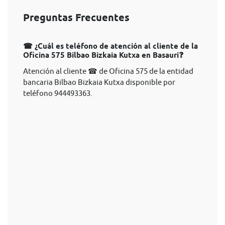
Preguntas Frecuentes
☎ ¿Cuál es teléfono de atención al cliente de la
Oficina 575 Bilbao Bizkaia Kutxa en Basauri❓
Atención al cliente ☎ de Oficina 575 de la entidad
bancaria Bilbao Bizkaia Kutxa disponible por
teléfono 944493363.