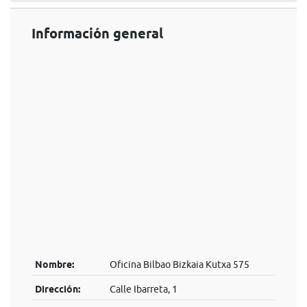
Información general
Nombre:
Oficina Bilbao Bizkaia Kutxa 575
Dirección:
Calle Ibarreta, 1