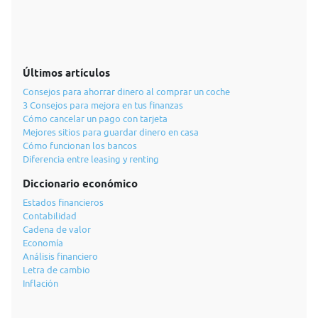
Últimos artículos
Consejos para ahorrar dinero al comprar un coche
3 Consejos para mejora en tus finanzas
Cómo cancelar un pago con tarjeta
Mejores sitios para guardar dinero en casa
Cómo funcionan los bancos
Diferencia entre leasing y renting
Diccionario económico
Estados financieros
Contabilidad
Cadena de valor
Economía
Análisis financiero
Letra de cambio
Inflación