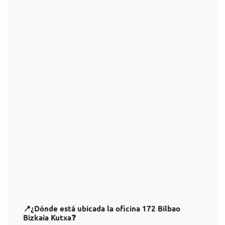
📍¿Dónde está ubicada la oficina 172 Bilbao
Bizkaia Kutxa❓