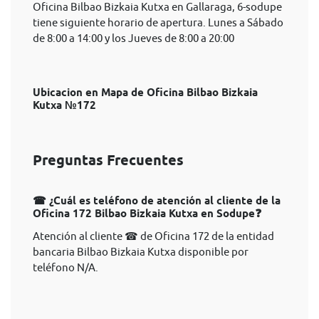
Oficina Bilbao Bizkaia Kutxa en Gallaraga, 6-sodupe
tiene siguiente horario de apertura. Lunes a Sábado
de 8:00 a 14:00 y los Jueves de 8:00 a 20:00
Ubicacion en Mapa de Oficina Bilbao Bizkaia
Kutxa №172
Preguntas Frecuentes
☎ ¿Cuál es teléfono de atención al cliente de la
Oficina 172 Bilbao Bizkaia Kutxa en Sodupe❓
Atención al cliente ☎ de Oficina 172 de la entidad
bancaria Bilbao Bizkaia Kutxa disponible por
teléfono N/A.