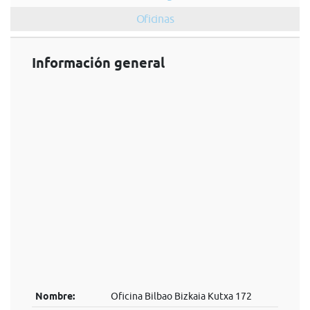
Oficinas
Información general
Nombre:
Oficina Bilbao Bizkaia Kutxa 172