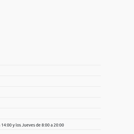
 14:00 y los Jueves de 8:00 a 20:00