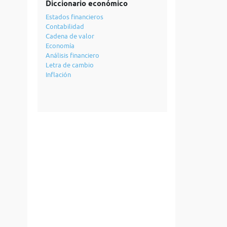
Diccionario económico
Estados financieros
Contabilidad
Cadena de valor
Economía
Análisis financiero
Letra de cambio
Inflación