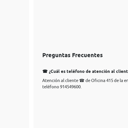
Preguntas Frecuentes
☎ ¿Cuál es teléfono de atención al clien
Atención al cliente ☎ de Oficina 415 de la 
teléfono 914549600.