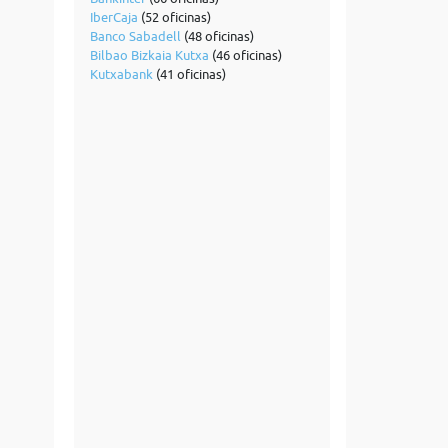
IberCaja
(52 oficinas)
Banco Sabadell
(48 oficinas)
Bilbao Bizkaia Kutxa
(46 oficinas)
Kutxabank
(41 oficinas)