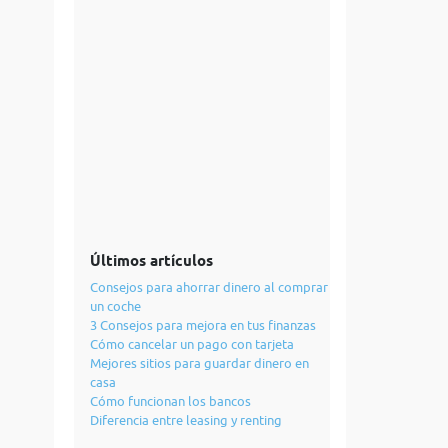
Últimos artículos
Consejos para ahorrar dinero al comprar
un coche
3 Consejos para mejora en tus finanzas
Cómo cancelar un pago con tarjeta
Mejores sitios para guardar dinero en
casa
Cómo funcionan los bancos
Diferencia entre leasing y renting