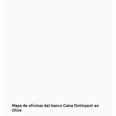
Mapa de oficinas del banco Caixa Ontinyent en
Oliva