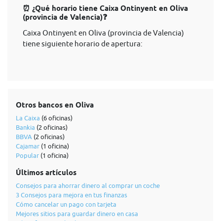
⏰ ¿Qué horario tiene Caixa Ontinyent en Oliva
(provincia de Valencia)❓
Caixa Ontinyent en Oliva (provincia de Valencia)
tiene siguiente horario de apertura:
Otros bancos en Oliva
La Caixa
(6 oficinas)
Bankia
(2 oficinas)
BBVA
(2 oficinas)
Cajamar
(1 oficina)
Popular
(1 oficina)
Últimos artículos
Consejos para ahorrar dinero al comprar un coche
3 Consejos para mejora en tus finanzas
Cómo cancelar un pago con tarjeta
Mejores sitios para guardar dinero en casa