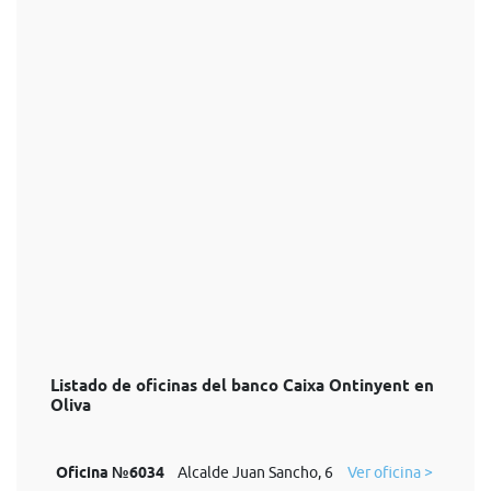
Listado de oficinas del banco Caixa Ontinyent en
Oliva
Oficina №6034
Alcalde Juan Sancho, 6
Ver oficina >