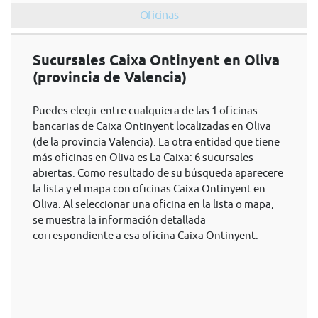
Oficinas
Sucursales Caixa Ontinyent en Oliva
(provincia de Valencia)
Puedes elegir entre cualquiera de las 1 oficinas
bancarias de Caixa Ontinyent localizadas en Oliva
(de la provincia Valencia). La otra entidad que tiene
más oficinas en Oliva es La Caixa: 6 sucursales
abiertas. Como resultado de su búsqueda aparecere
la lista y el mapa con oficinas Caixa Ontinyent en
Oliva. Al seleccionar una oficina en la lista o mapa,
se muestra la información detallada
correspondiente a esa oficina Caixa Ontinyent.