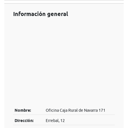
Información general
Nombre:
Oficina Caja Rural de Navarra 171
Dirección:
Errebal, 12