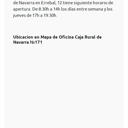
de Navarra en Errebal, 12 tiene siguiente horario de
apertura. De 8:30h a 14h los días entre semana y los
jueves de 17h a 19:30h.
Ubicacion en Mapa de Oficina Caja Rural de
Navarra №171