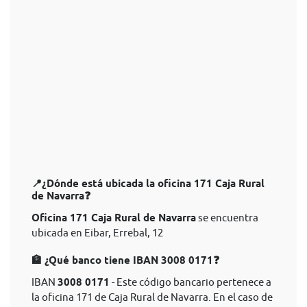
📍¿Dónde está ubicada la oficina 171 Caja Rural
de Navarra❓
Oficina 171 Caja Rural de Navarra
se encuentra
ubicada en Eibar, Errebal, 12
🏦 ¿Qué banco tiene IBAN 3008 0171❓
IBAN
3008 0171
- Este código bancario pertenece a
la oficina 171 de Caja Rural de Navarra. En el caso de