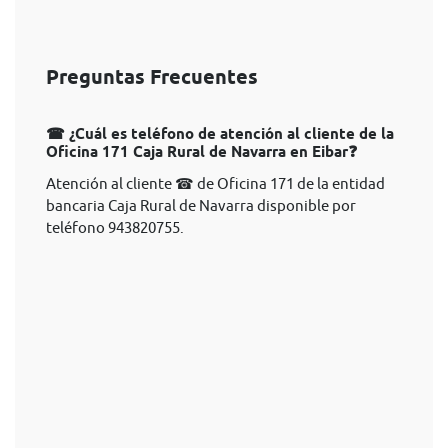
Preguntas Frecuentes
☎ ¿Cuál es teléfono de atención al cliente de la
Oficina 171 Caja Rural de Navarra en Eibar❓
Atención al cliente ☎ de Oficina 171 de la entidad
bancaria Caja Rural de Navarra disponible por
teléfono 943820755.