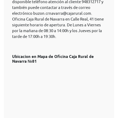
disponible teléfono atención al cliente 948312717 y
también puede contactar a través de correo
electrónico
buzon.crnavarra@cajarural.com
.
Oficina Caja Rural de Navarra en Calle Real, 41 tiene
siguiente horario de apertura. De Lunes a Viernes
por la mañana de 08:30 a 14:00h y los Jueves por la
tarde de 17:00h a 19:30h.
Ubicacion en Mapa de Oficina Caja Rural de
Navarra №81