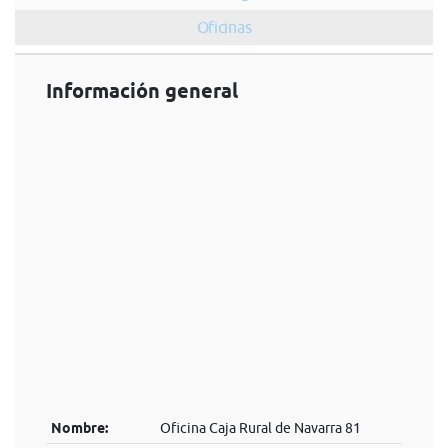
Oficinas
Información general
Nombre:
Oficina Caja Rural de Navarra 81