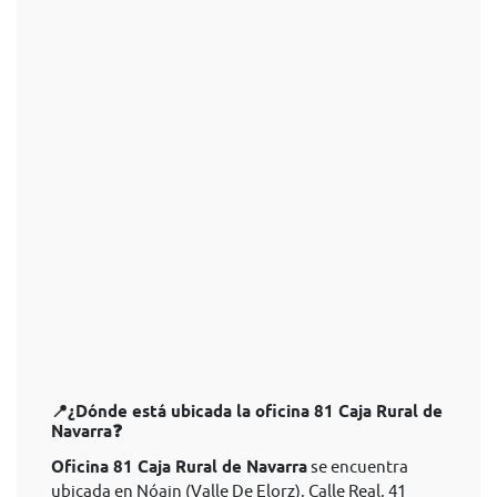
📍¿Dónde está ubicada la oficina 81 Caja Rural de
Navarra❓
Oficina 81 Caja Rural de Navarra
se encuentra
ubicada en Nóain (Valle De Elorz), Calle Real, 41