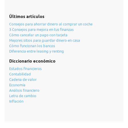
Últimos artículos
Consejos para ahorrar dinero al comprar un coche
3 Consejos para mejora en tus finanzas
Cómo cancelar un pago con tarjeta
Mejores sitios para guardar dinero en casa
Cómo funcionan los bancos
Diferencia entre leasing y renting
Diccionario económico
Estados financieros
Contabilidad
Cadena de valor
Economía
Análisis financiero
Letra de cambio
Inflación