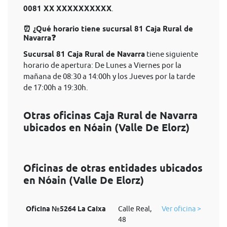
0081 XX XXXXXXXXXX
.
⏰ ¿Qué horario tiene sucursal 81 Caja Rural de
Navarra❓
Sucursal 81 Caja Rural de Navarra
tiene siguiente
horario de apertura: De Lunes a Viernes por la
mañana de 08:30 a 14:00h y los Jueves por la tarde
de 17:00h a 19:30h.
Otras oficinas Caja Rural de Navarra
ubicados en Nóain (Valle De Elorz)
Oficinas de otras entidades ubicados
en Nóain (Valle De Elorz)
Oficina №5264 La Caixa
Calle Real,
Ver oficina >
48