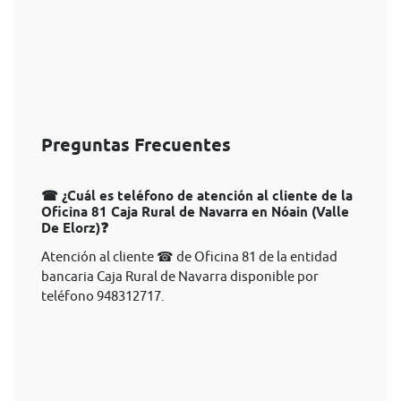
Preguntas Frecuentes
☎ ¿Cuál es teléfono de atención al cliente de la
Oficina 81 Caja Rural de Navarra en Nóain (Valle
De Elorz)❓
Atención al cliente ☎ de Oficina 81 de la entidad
bancaria Caja Rural de Navarra disponible por
teléfono 948312717.