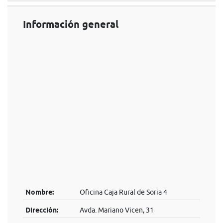
Información general
Nombre:
Oficina Caja Rural de Soria 4
Dirección:
Avda. Mariano Vicen, 31