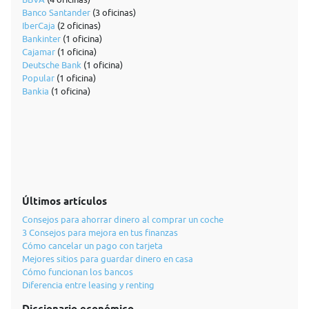
Banco Santander
(3 oficinas)
IberCaja
(2 oficinas)
Bankinter
(1 oficina)
Cajamar
(1 oficina)
Deutsche Bank
(1 oficina)
Popular
(1 oficina)
Bankia
(1 oficina)
Últimos artículos
Consejos para ahorrar dinero al comprar un coche
3 Consejos para mejora en tus finanzas
Cómo cancelar un pago con tarjeta
Mejores sitios para guardar dinero en casa
Cómo funcionan los bancos
Diferencia entre leasing y renting