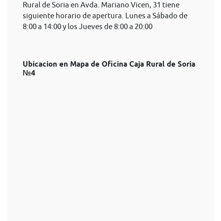
Rural de Soria en Avda. Mariano Vicen, 31 tiene
siguiente horario de apertura. Lunes a Sábado de
8:00 a 14:00 y los Jueves de 8:00 a 20:00
Ubicacion en Mapa de Oficina Caja Rural de Soria
№4