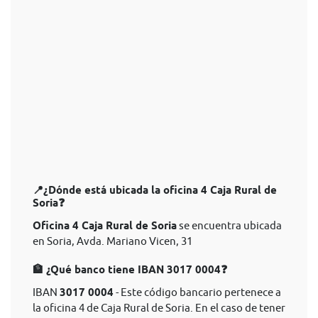
📍¿Dónde está ubicada la oficina 4 Caja Rural de
Soria❓
Oficina 4 Caja Rural de Soria
se encuentra ubicada
en Soria, Avda. Mariano Vicen, 31
🏦 ¿Qué banco tiene IBAN 3017 0004❓
IBAN
3017 0004
- Este código bancario pertenece a
la oficina 4 de Caja Rural de Soria. En el caso de tener