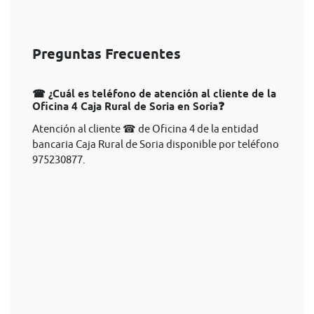
Preguntas Frecuentes
☎ ¿Cuál es teléfono de atención al cliente de la
Oficina 4 Caja Rural de Soria en Soria❓
Atención al cliente ☎ de Oficina 4 de la entidad
bancaria Caja Rural de Soria disponible por teléfono
975230877.