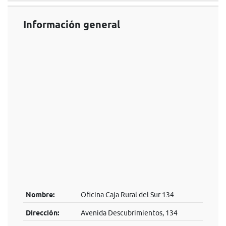
Información general
Nombre:
Oficina Caja Rural del Sur 134
Dirección:
Avenida Descubrimientos, 134