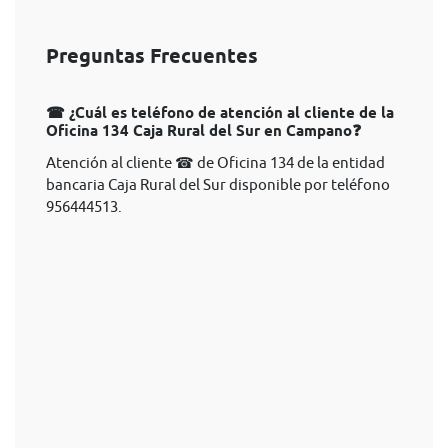
Preguntas Frecuentes
☎ ¿Cuál es teléfono de atención al cliente de la
Oficina 134 Caja Rural del Sur en Campano❓
Atención al cliente ☎ de Oficina 134 de la entidad
bancaria Caja Rural del Sur disponible por teléfono
956444513.