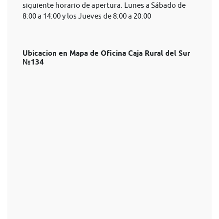
siguiente horario de apertura. Lunes a Sábado de
8:00 a 14:00 y los Jueves de 8:00 a 20:00
Ubicacion en Mapa de Oficina Caja Rural del Sur
№134