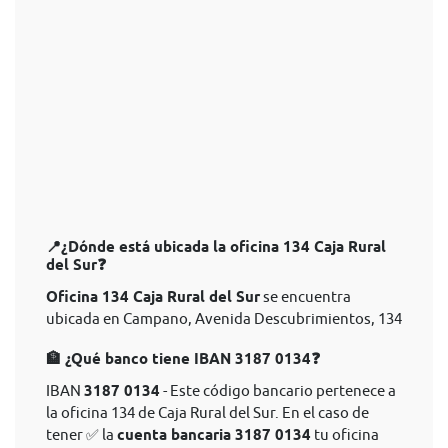
📍¿Dónde está ubicada la oficina 134 Caja Rural
del Sur❓
Oficina 134 Caja Rural del Sur
se encuentra
ubicada en Campano, Avenida Descubrimientos, 134
🏦 ¿Qué banco tiene IBAN 3187 0134❓
IBAN
3187 0134
- Este código bancario pertenece a
la oficina 134 de Caja Rural del Sur. En el caso de
tener ✅ la
cuenta bancaria 3187 0134
tu oficina