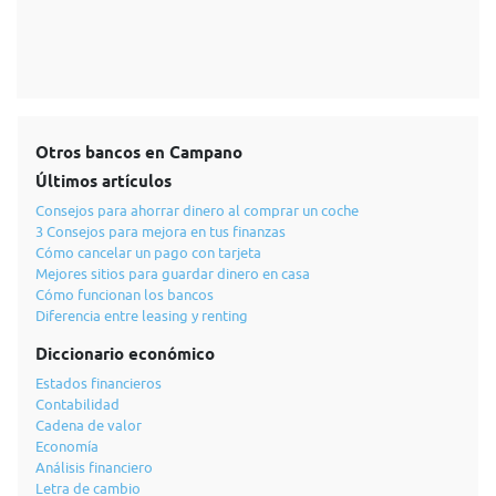
Otros bancos en Campano
Últimos artículos
Consejos para ahorrar dinero al comprar un coche
3 Consejos para mejora en tus finanzas
Cómo cancelar un pago con tarjeta
Mejores sitios para guardar dinero en casa
Cómo funcionan los bancos
Diferencia entre leasing y renting
Diccionario económico
Estados financieros
Contabilidad
Cadena de valor
Economía
Análisis financiero
Letra de cambio