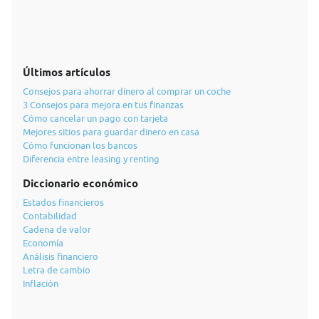
Últimos artículos
Consejos para ahorrar dinero al comprar un coche
3 Consejos para mejora en tus finanzas
Cómo cancelar un pago con tarjeta
Mejores sitios para guardar dinero en casa
Cómo funcionan los bancos
Diferencia entre leasing y renting
Diccionario económico
Estados financieros
Contabilidad
Cadena de valor
Economía
Análisis financiero
Letra de cambio
Inflación