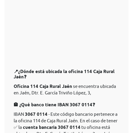
📍¿Dónde está ubicada la oficina 114 Caja Rural
Jaén❓
Oficina 114 Caja Rural Jaén
se encuentra ubicada
en Jaén, Dtr. E. García Triviño López, 3,
🏦 ¿Qué banco tiene IBAN 3067 0114❓
IBAN
3067 0114
- Este código bancario pertenece a
la oficina 114 de Caja Rural Jaén. En el caso de tener
✅ la
cuenta bancaria 3067 0114
tu oficina está