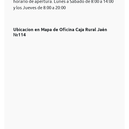
horario de apertura. Lunes a Sábado de 8:00 a 14:00
y los Jueves de 8:00 a 20:00
Ubicacion en Mapa de Oficina Caja Rural Jaén
№114