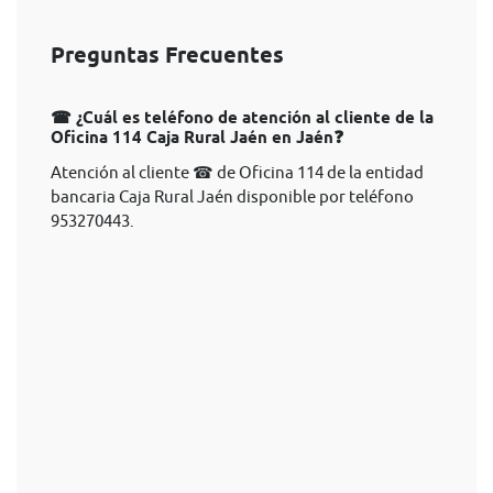
Preguntas Frecuentes
☎ ¿Cuál es teléfono de atención al cliente de la
Oficina 114 Caja Rural Jaén en Jaén❓
Atención al cliente ☎ de Oficina 114 de la entidad
bancaria Caja Rural Jaén disponible por teléfono
953270443.