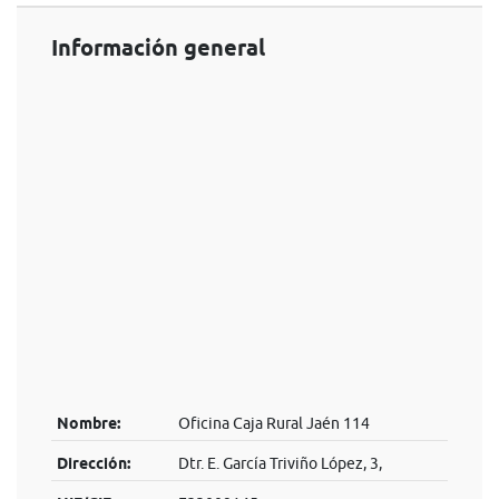
Información general
Nombre:
Oficina Caja Rural Jaén 114
Dirección:
Dtr. E. García Triviño López, 3,