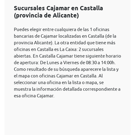
Sucursales Cajamar en Castalla
(provincia de Alicante)
Puedes elegir entre cualquiera de las 1 oficinas
bancarias de Cajamar localizadas en Castalla (de la
provincia Alicante). La otra entidad que tiene más
oficinas en Castalla es La Caixa: 2 sucursales
abiertas. En Castalla Cajamar tiene siguiente horario
de apertura: De Lunes a Viernes de 08:30 a 14:00h.
Como resultado de su búsqueda aparecere la lista y
el mapa con oficinas Cajamar en Castalla. Al
seleccionar una oficina en la lista o mapa, se
muestra la información detallada correspondiente a
esa oficina Cajamar.