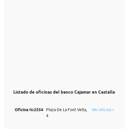
Listado de oficinas del banco Cajamar en Castalla
Oficina №2554
Plaza De La Font Vella,
Ver oficina >
4