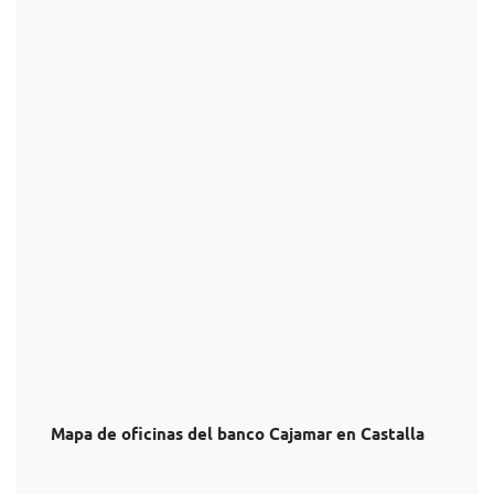
Mapa de oficinas del banco Cajamar en Castalla