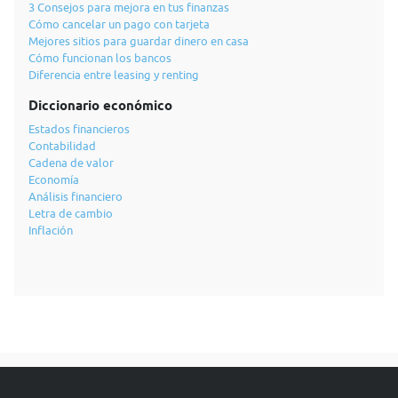
3 Consejos para mejora en tus finanzas
Cómo cancelar un pago con tarjeta
Mejores sitios para guardar dinero en casa
Cómo funcionan los bancos
Diferencia entre leasing y renting
Diccionario económico
Estados financieros
Contabilidad
Cadena de valor
Economía
Análisis financiero
Letra de cambio
Inflación