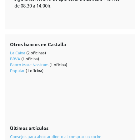
de 08:30 a 14:00h.
Otros bancos en Castalla
La Caixa
(2 oficinas)
BBVA
(1 oficina)
Banco Mare Nostrum
(1 oficina)
Popular
(1 oficina)
Últimos artículos
Consejos para ahorrar dinero al comprar un coche