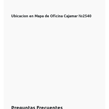
Ubicacion en Mapa de Oficina Cajamar №2540
Preguntas Frecuentes