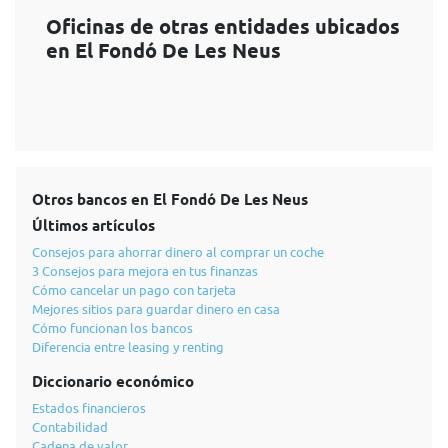
Oficinas de otras entidades ubicados
en El Fondó De Les Neus
Otros bancos en El Fondó De Les Neus
Últimos artículos
Consejos para ahorrar dinero al comprar un coche
3 Consejos para mejora en tus finanzas
Cómo cancelar un pago con tarjeta
Mejores sitios para guardar dinero en casa
Cómo funcionan los bancos
Diferencia entre leasing y renting
Diccionario económico
Estados financieros
Contabilidad
Cadena de valor