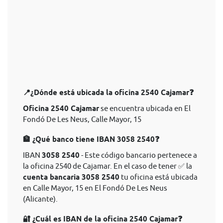
📍¿Dónde está ubicada la oficina 2540 Cajamar❓
Oficina 2540 Cajamar
se encuentra ubicada en El
Fondó De Les Neus, Calle Mayor, 15
🏦 ¿Qué banco tiene IBAN 3058 2540❓
IBAN
3058 2540
- Este código bancario pertenece a
la oficina 2540 de Cajamar. En el caso de tener ✅ la
cuenta bancaria 3058 2540
tu oficina está ubicada
en Calle Mayor, 15 en El Fondó De Les Neus
(Alicante).
🔐 ¿Cuál es IBAN de la oficina 2540 Cajamar❓