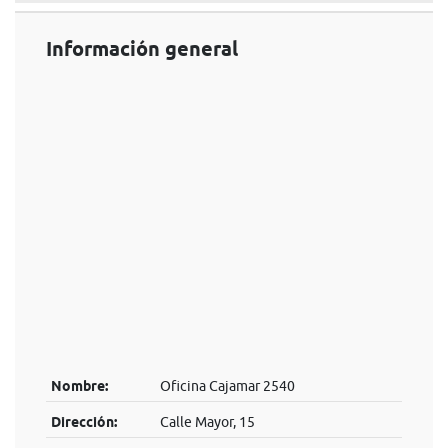
Información general
Nombre:
Oficina Cajamar 2540
Dirección:
Calle Mayor, 15