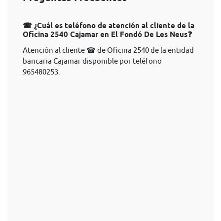
☎ ¿Cuál es teléfono de atención al cliente de la
Oficina 2540 Cajamar en El Fondó De Les Neus❓
Atención al cliente ☎ de Oficina 2540 de la entidad
bancaria Cajamar disponible por teléfono
965480253.