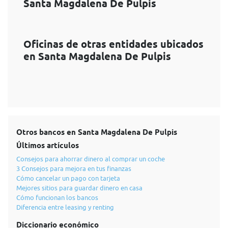
Santa Magdalena De Pulpis
Oficinas de otras entidades ubicados
en Santa Magdalena De Pulpis
Otros bancos en Santa Magdalena De Pulpis
Últimos artículos
Consejos para ahorrar dinero al comprar un coche
3 Consejos para mejora en tus finanzas
Cómo cancelar un pago con tarjeta
Mejores sitios para guardar dinero en casa
Cómo funcionan los bancos
Diferencia entre leasing y renting
Diccionario económico