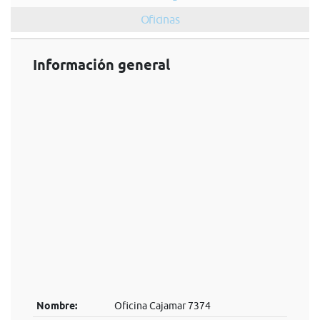
Oficinas
Información general
Nombre:
Oficina Cajamar 7374