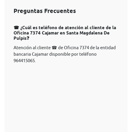
Preguntas Frecuentes
☎ ¿Cuál es teléfono de atención al cliente de la
Oficina 7374 Cajamar en Santa Magdalena De
Pulpis❓
Atención al cliente ☎ de Oficina 7374 de la entidad
bancaria Cajamar disponible por teléfono
964415065.