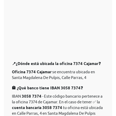
📍¿Dónde está ubicada la oficina 7374 Cajamar❓
Oficina 7374 Cajamar
se encuentra ubicada en
Santa Magdalena De Pulpis, Calle Parras, 4
🏦 ¿Qué banco tiene IBAN 3058 7374❓
IBAN
3058 7374
- Este código bancario pertenece a
la oficina 7374 de Cajamar. En el caso de tener ✅ la
cuenta bancaria 3058 7374
tu oficina está ubicada
en Calle Parras, 4 en Santa Magdalena De Pulpis