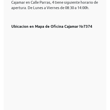
Cajamar en Calle Parras, 4 tiene siguiente horario de
apertura. De Lunes a Viernes de 08:30 a 14:00h.
Ubicacion en Mapa de Oficina Cajamar №7374