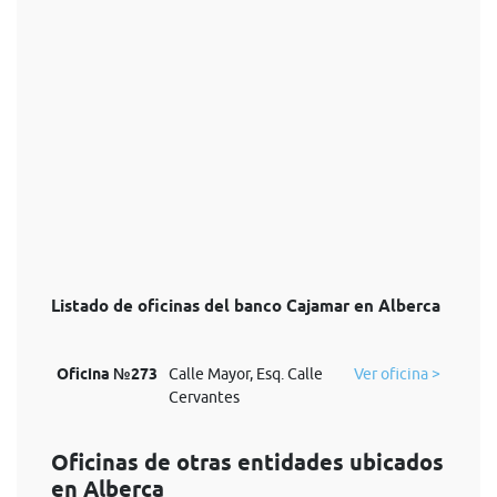
Listado de oficinas del banco Cajamar en Alberca
Oficina №273
Calle Mayor, Esq. Calle
Ver oficina >
Cervantes
Oficinas de otras entidades ubicados
en Alberca