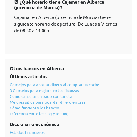
⏰ ¿Qué horario tiene Cajamar en Alberca
(provincia de Murcia)❓
Cajamar en Alberca (provincia de Murcia) tiene
siguiente horario de apertura: De Lunes a Viernes
de 08:30 a 14:00h.
Otros bancos en Alberca
Últimos artículos
Consejos para ahorrar dinero al comprar un coche
3 Consejos para mejora en tus finanzas
Cómo cancelar un pago con tarjeta
Mejores sitios para guardar dinero en casa
Cómo funcionan los bancos
Diferencia entre leasing y renting
Diccionario económico
Estados financieros