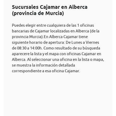
Sucursales Cajamar en Alberca
(provincia de Murcia)
Puedes elegir entre cualquiera de las 1 oficinas
bancarias de Cajamar localizadas en Alberca (de la
provincia Murcia).En Alberca Cajamar tiene
siguiente horario de apertura: De Lunes a Viernes
de 08:30 a 14:00h. Como resultado de su búsqueda
aparecere la lista y el mapa con oficinas Cajamar en
Alberca. Al seleccionar una oficina en la lista o mapa,
se muestra la información detallada
correspondiente a esa oficina Cajamar.