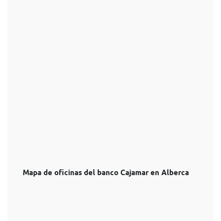
Mapa de oficinas del banco Cajamar en Alberca