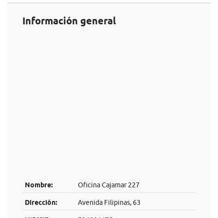
Información general
Nombre:
Oficina Cajamar 227
Dirección:
Avenida Filipinas, 63