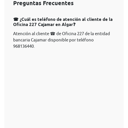
Preguntas Frecuentes
☎ ¿Cuál es teléfono de atención al cliente de la
Oficina 227 Cajamar en Algar❓
Atención al cliente ☎ de Oficina 227 de la entidad
bancaria Cajamar disponible por teléfono
968136440.