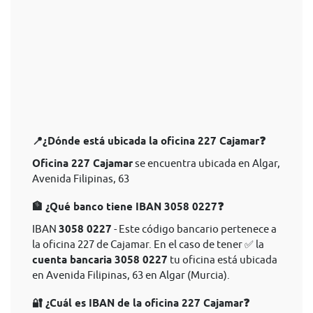
📍¿Dónde está ubicada la oficina 227 Cajamar❓
Oficina 227 Cajamar
se encuentra ubicada en Algar,
Avenida Filipinas, 63
🏦 ¿Qué banco tiene IBAN 3058 0227❓
IBAN
3058 0227
- Este código bancario pertenece a
la oficina 227 de Cajamar. En el caso de tener ✅ la
cuenta bancaria 3058 0227
tu oficina está ubicada
en Avenida Filipinas, 63 en Algar (Murcia).
🔐 ¿Cuál es IBAN de la oficina 227 Cajamar❓