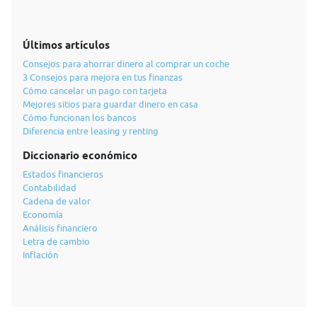
Últimos artículos
Consejos para ahorrar dinero al comprar un coche
3 Consejos para mejora en tus finanzas
Cómo cancelar un pago con tarjeta
Mejores sitios para guardar dinero en casa
Cómo funcionan los bancos
Diferencia entre leasing y renting
Diccionario económico
Estados financieros
Contabilidad
Cadena de valor
Economía
Análisis financiero
Letra de cambio
Inflación