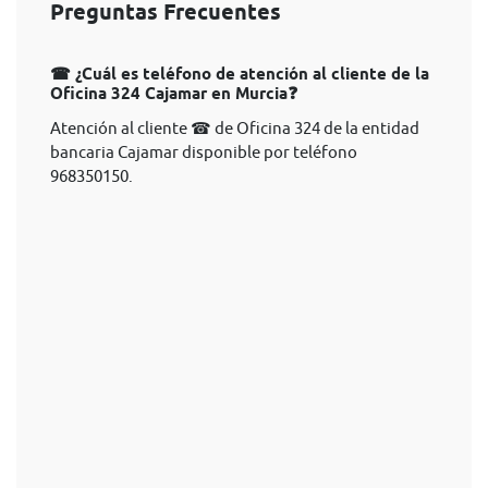
Preguntas Frecuentes
☎ ¿Cuál es teléfono de atención al cliente de la
Oficina 324 Cajamar en Murcia❓
Atención al cliente ☎ de Oficina 324 de la entidad
bancaria Cajamar disponible por teléfono
968350150.