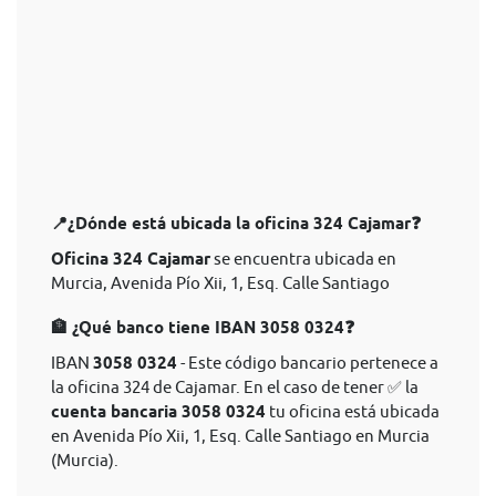
📍¿Dónde está ubicada la oficina 324 Cajamar❓
Oficina 324 Cajamar
se encuentra ubicada en
Murcia, Avenida Pío Xii, 1, Esq. Calle Santiago
🏦 ¿Qué banco tiene IBAN 3058 0324❓
IBAN
3058 0324
- Este código bancario pertenece a
la oficina 324 de Cajamar. En el caso de tener ✅ la
cuenta bancaria 3058 0324
tu oficina está ubicada
en Avenida Pío Xii, 1, Esq. Calle Santiago en Murcia
(Murcia).