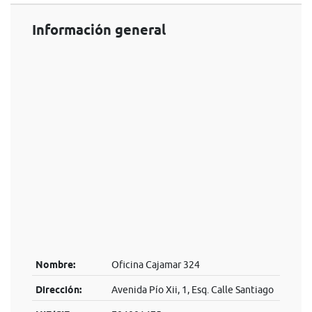
Información general
Nombre:
Oficina Cajamar 324
Dirección:
Avenida Pío Xii, 1, Esq. Calle Santiago