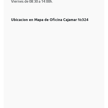
Viernes de 08:30 a 14:00h.
Ubicacion en Mapa de Oficina Cajamar №324