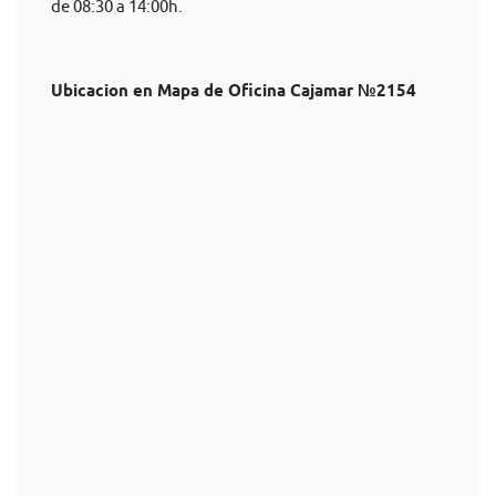
de 08:30 a 14:00h.
Ubicacion en Mapa de Oficina Cajamar №2154