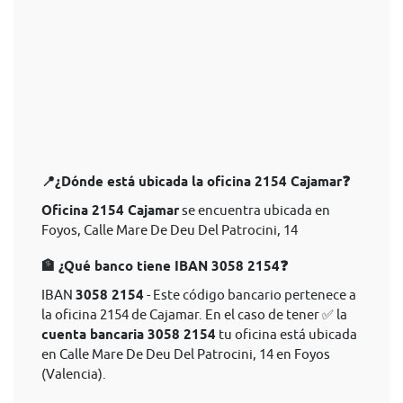
📍¿Dónde está ubicada la oficina 2154 Cajamar❓
Oficina 2154 Cajamar
se encuentra ubicada en
Foyos, Calle Mare De Deu Del Patrocini, 14
🏦 ¿Qué banco tiene IBAN 3058 2154❓
IBAN
3058 2154
- Este código bancario pertenece a
la oficina 2154 de Cajamar. En el caso de tener ✅ la
cuenta bancaria 3058 2154
tu oficina está ubicada
en Calle Mare De Deu Del Patrocini, 14 en Foyos
(Valencia).