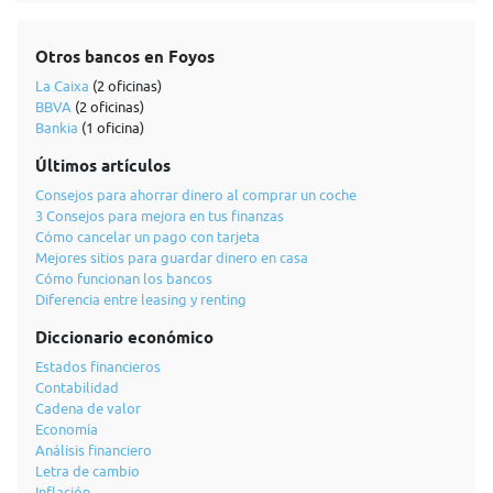
Otros bancos en Foyos
La Caixa
(2 oficinas)
BBVA
(2 oficinas)
Bankia
(1 oficina)
Últimos artículos
Consejos para ahorrar dinero al comprar un coche
3 Consejos para mejora en tus finanzas
Cómo cancelar un pago con tarjeta
Mejores sitios para guardar dinero en casa
Cómo funcionan los bancos
Diferencia entre leasing y renting
Diccionario económico
Estados financieros
Contabilidad
Cadena de valor
Economía
Análisis financiero
Letra de cambio
Inflación