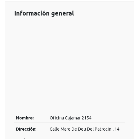
Información general
Nombre:
Oficina Cajamar 2154
Dirección:
Calle Mare De Deu Del Patrocini, 14