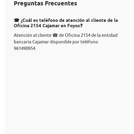
Preguntas Frecuentes
☎ ¿Cuál es teléfono de atención al cliente de la
Oficina 2154 Cajamar en Foyos❓
Atención al cliente ☎ de Oficina 2154 de la entidad
bancaria Cajamar disponible por teléfono
961490954.