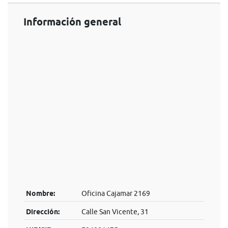
Información general
Nombre:
Oficina Cajamar 2169
Dirección:
Calle San Vicente, 31