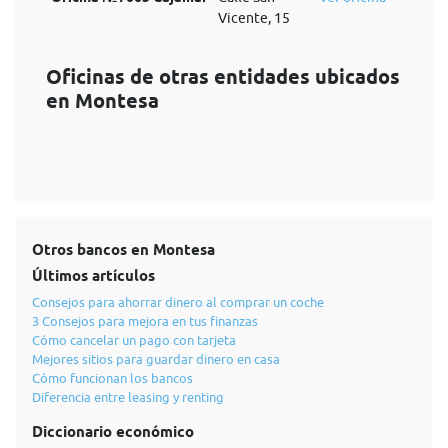
Vicente, 15
Oficinas de otras entidades ubicados
en Montesa
Otros bancos en Montesa
Últimos artículos
Consejos para ahorrar dinero al comprar un coche
3 Consejos para mejora en tus finanzas
Cómo cancelar un pago con tarjeta
Mejores sitios para guardar dinero en casa
Cómo funcionan los bancos
Diferencia entre leasing y renting
Diccionario económico