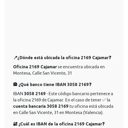
📍¿Dónde está ubicada la oficina 2169 Cajamar❓
Oficina 2169 Cajamar
se encuentra ubicada en
Montesa, Calle San Vicente, 31
🏦 ¿Qué banco tiene IBAN 3058 2169❓
IBAN
3058 2169
- Este código bancario pertenece a
la oficina 2169 de Cajamar. En el caso de tener ✅ la
cuenta bancaria 3058 2169
tu oficina está ubicada
en Calle San Vicente, 31 en Montesa (Valencia).
🔐 ¿Cuál es IBAN de la oficina 2169 Cajamar❓