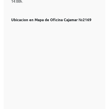
14:00h.
Ubicacion en Mapa de Oficina Cajamar №2169