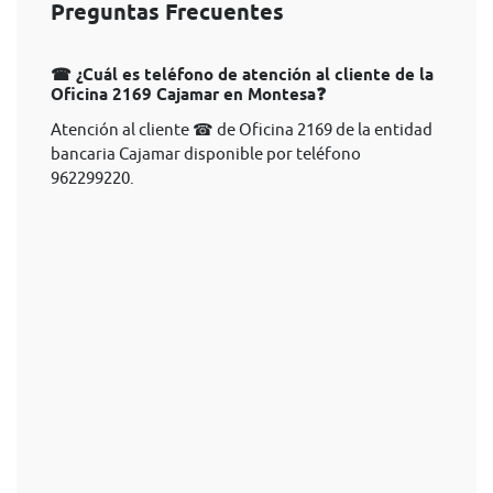
Preguntas Frecuentes
☎ ¿Cuál es teléfono de atención al cliente de la
Oficina 2169 Cajamar en Montesa❓
Atención al cliente ☎ de Oficina 2169 de la entidad
bancaria Cajamar disponible por teléfono
962299220.