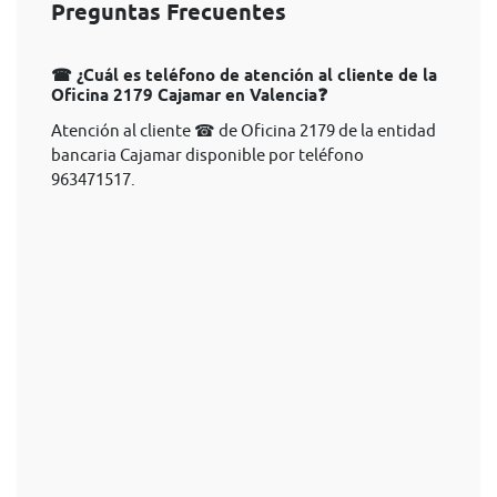
Preguntas Frecuentes
☎ ¿Cuál es teléfono de atención al cliente de la
Oficina 2179 Cajamar en Valencia❓
Atención al cliente ☎ de Oficina 2179 de la entidad
bancaria Cajamar disponible por teléfono
963471517.