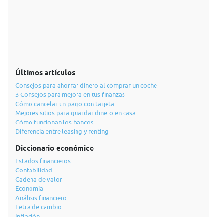
Últimos artículos
Consejos para ahorrar dinero al comprar un coche
3 Consejos para mejora en tus finanzas
Cómo cancelar un pago con tarjeta
Mejores sitios para guardar dinero en casa
Cómo funcionan los bancos
Diferencia entre leasing y renting
Diccionario económico
Estados financieros
Contabilidad
Cadena de valor
Economía
Análisis financiero
Letra de cambio
Inflación