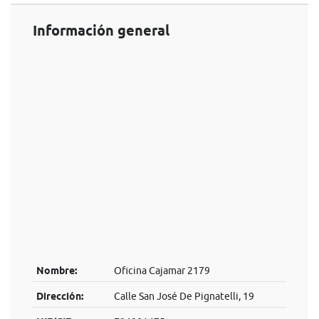
Información general
Nombre:
Oficina Cajamar 2179
Dirección:
Calle San José De Pignatelli, 19