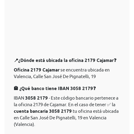
📍¿Dónde está ubicada la oficina 2179 Cajamar❓
Oficina 2179 Cajamar
se encuentra ubicada en
Valencia, Calle San José De Pignatelli, 19
🏦 ¿Qué banco tiene IBAN 3058 2179❓
IBAN
3058 2179
- Este código bancario pertenece a
la oficina 2179 de Cajamar. En el caso de tener ✅ la
cuenta bancaria 3058 2179
tu oficina está ubicada
en Calle San José De Pignatelli, 19 en Valencia
(Valencia).