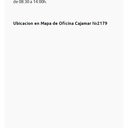
de 08:30 a 14:00h.
Ubicacion en Mapa de Oficina Cajamar №2179