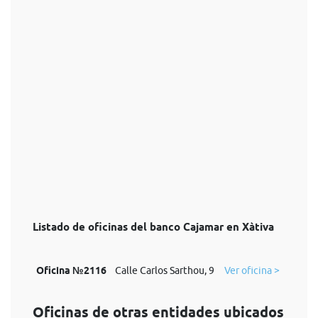
Listado de oficinas del banco Cajamar en Xàtiva
Oficina №2116
Calle Carlos Sarthou, 9
Ver oficina >
Oficinas de otras entidades ubicados