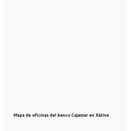
Mapa de oficinas del banco Cajamar en Xàtiva