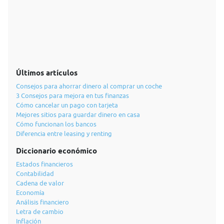
Últimos artículos
Consejos para ahorrar dinero al comprar un coche
3 Consejos para mejora en tus finanzas
Cómo cancelar un pago con tarjeta
Mejores sitios para guardar dinero en casa
Cómo funcionan los bancos
Diferencia entre leasing y renting
Diccionario económico
Estados financieros
Contabilidad
Cadena de valor
Economía
Análisis financiero
Letra de cambio
Inflación