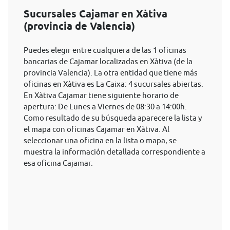
Sucursales Cajamar en Xàtiva
(provincia de Valencia)
Puedes elegir entre cualquiera de las 1 oficinas
bancarias de Cajamar localizadas en Xàtiva (de la
provincia Valencia). La otra entidad que tiene más
oficinas en Xàtiva es La Caixa: 4 sucursales abiertas.
En Xàtiva Cajamar tiene siguiente horario de
apertura: De Lunes a Viernes de 08:30 a 14:00h.
Como resultado de su búsqueda aparecere la lista y
el mapa con oficinas Cajamar en Xàtiva. Al
seleccionar una oficina en la lista o mapa, se
muestra la información detallada correspondiente a
esa oficina Cajamar.