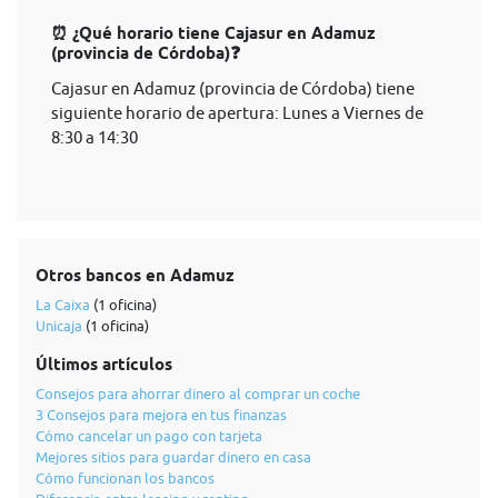
⏰ ¿Qué horario tiene Cajasur en Adamuz
(provincia de Córdoba)❓
Cajasur en Adamuz (provincia de Córdoba) tiene
siguiente horario de apertura: Lunes a Viernes de
8:30 a 14:30
Otros bancos en Adamuz
La Caixa
(1 oficina)
Unicaja
(1 oficina)
Últimos artículos
Consejos para ahorrar dinero al comprar un coche
3 Consejos para mejora en tus finanzas
Cómo cancelar un pago con tarjeta
Mejores sitios para guardar dinero en casa
Cómo funcionan los bancos