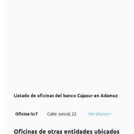
Listado de oficinas del banco Cajasur en Adamuz
Oficina №7
Calle Juncal, 22
Ver oficina >
Oficinas de otras entidades ubicados