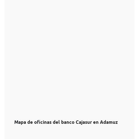
Mapa de oficinas del banco Cajasur en Adamuz