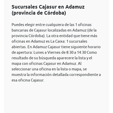
Sucursales Cajasur en Adamuz
(provincia de Córdoba)
Puedes elegir entre cualquiera de las 1 oficinas
bancarias de Cajasur localizadas en Adamuz (de la
provincia Córdoba). La otra entidad que tiene más
oficinas en Adamuz es La Caixa: 1 sucursales
abiertas. En Adamuz Cajasur tiene siguiente horario
de apertura: Lunes a Viernes de 8:30 a 14:30 Como
resultado de su búsqueda aparecere la lista y el
mapa con oficinas Cajasur en Adamuz. Al
seleccionar una oficina en la lista o mapa, se
muestra la información detallada correspondiente a
esa oficina Cajasur.