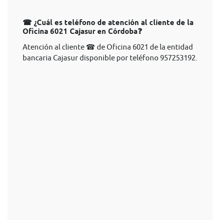
☎ ¿Cuál es teléfono de atención al cliente de la
Oficina 6021 Cajasur en Córdoba❓
Atención al cliente ☎ de Oficina 6021 de la entidad
bancaria Cajasur disponible por teléfono 957253192.