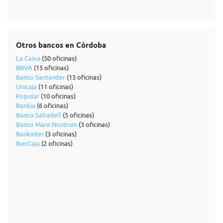
Otros bancos en Córdoba
La Caixa
(50 oficinas)
BBVA
(15 oficinas)
Banco Santander
(13 oficinas)
Unicaja
(11 oficinas)
Popular
(10 oficinas)
Bankia
(6 oficinas)
Banco Sabadell
(5 oficinas)
Banco Mare Nostrum
(3 oficinas)
Bankinter
(3 oficinas)
IberCaja
(2 oficinas)