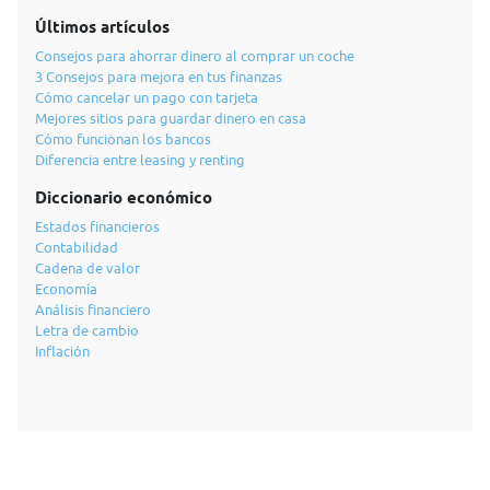
Últimos artículos
Consejos para ahorrar dinero al comprar un coche
3 Consejos para mejora en tus finanzas
Cómo cancelar un pago con tarjeta
Mejores sitios para guardar dinero en casa
Cómo funcionan los bancos
Diferencia entre leasing y renting
Diccionario económico
Estados financieros
Contabilidad
Cadena de valor
Economía
Análisis financiero
Letra de cambio
Inflación