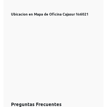
Ubicacion en Mapa de Oficina Cajasur №6021
Preguntas Frecuentes