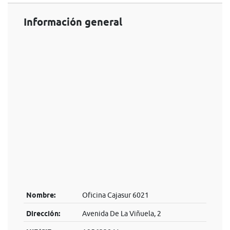
Información general
Nombre:
Oficina Cajasur 6021
Dirección:
Avenida De La Viñuela, 2