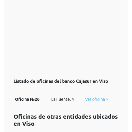
Listado de oficinas del banco Cajasur en Viso
Oficina №26
La Fuente, 4
Ver oficina >
Oficinas de otras entidades ubicados
en Viso