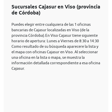
Sucursales Cajasur en Viso (provincia
de Córdoba)
Puedes elegir entre cualquiera de las 1 oficinas
bancarias de Cajasur localizadas en Viso (de la
provincia Córdoba).En Viso Cajasur tiene siguiente
horario de apertura: Lunes a Viernes de 8:30 a 14:30
Como resultado de su búsqueda aparecere la lista y
el mapa con oficinas Cajasur en Viso. Al seleccionar
una oficina en la lista o mapa, se muestra la
información detallada correspondiente a esa oficina
Cajasur.