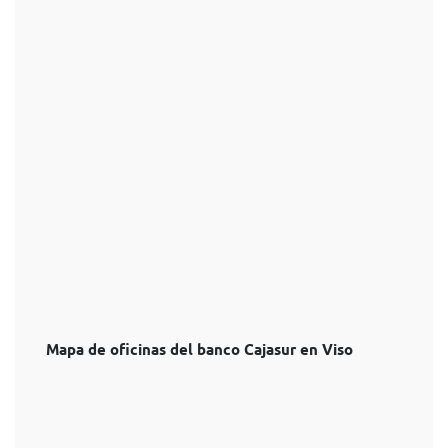
Mapa de oficinas del banco Cajasur en Viso