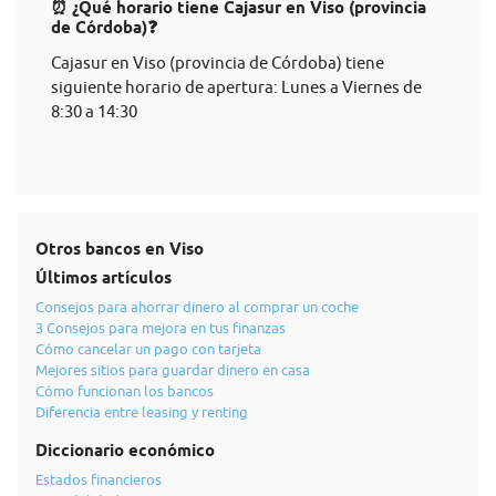
⏰ ¿Qué horario tiene Cajasur en Viso (provincia
de Córdoba)❓
Cajasur en Viso (provincia de Córdoba) tiene
siguiente horario de apertura: Lunes a Viernes de
8:30 a 14:30
Otros bancos en Viso
Últimos artículos
Consejos para ahorrar dinero al comprar un coche
3 Consejos para mejora en tus finanzas
Cómo cancelar un pago con tarjeta
Mejores sitios para guardar dinero en casa
Cómo funcionan los bancos
Diferencia entre leasing y renting
Diccionario económico
Estados financieros