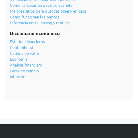
Cómo cancelar un pago con tarjeta
Mejores sitios para guardar dinero en casa
Cómo funcionan los bancos
Diferencia entre leasing y renting
Diccionario económico
Estados financieros
Contabilidad
Cadena de valor
Economía
Análisis financiero
Letra de cambio
Inflación