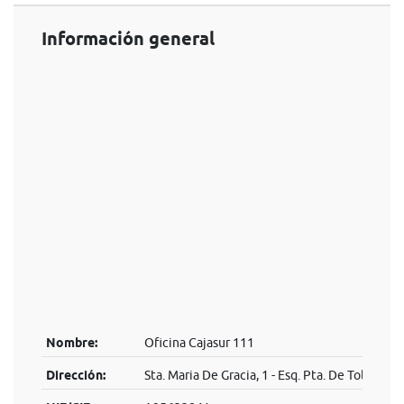
Información general
Nombre:
Oficina Cajasur 111
Dirección:
Sta. Maria De Gracia, 1 - Esq. Pta. De Toledo