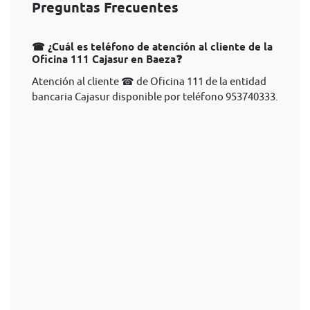
Preguntas Frecuentes
☎ ¿Cuál es teléfono de atención al cliente de la
Oficina 111 Cajasur en Baeza❓
Atención al cliente ☎ de Oficina 111 de la entidad
bancaria Cajasur disponible por teléfono 953740333.