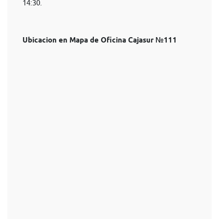
14:30.
Ubicacion en Mapa de Oficina Cajasur №111