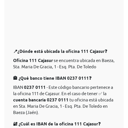
📍¿Dónde está ubicada la oficina 111 Cajasur❓
Oficina 111 Cajasur
se encuentra ubicada en Baeza,
Sta. Maria De Gracia, 1 - Esq. Pta. De Toledo
🏦 ¿Qué banco tiene IBAN 0237 0111❓
IBAN
0237 0111
- Este código bancario pertenece a
la oficina 111 de Cajasur. En el caso de tener ✅ la
cuenta bancaria 0237 0111
tu oficina está ubicada
en Sta. Maria De Gracia, 1 - Esq. Pta. De Toledo en
Baeza (Jaén).
🔐 ¿Cuál es IBAN de la oficina 111 Cajasur❓