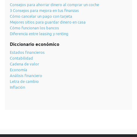
Consejos para ahorrar dinero al comprar un coche
3 Consejos para mejora en tus finanzas
Cómo cancelar un pago con tarjeta
Mejores sitios para guardar dinero en casa
Cómo funcionan los bancos
Diferencia entre leasing y renting
Diccionario económico
Estados financieros
Contabilidad
Cadena de valor
Economía
Análisis financiero
Letra de cambio
Inflación