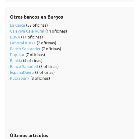
Otros bancos en Burgos
La Caixa
(53 oficinas)
Cajaviva Caja Rural
(14 oficinas)
BBVA
(11 oficinas)
Laboral Kutxa
(7 oficinas)
Banco Santander
(7 oficinas)
Popular
(7 oficinas)
Bankia
(4 oficinas)
Banco Sabadell
(3 oficinas)
EspañaDuero
(3 oficinas)
Kutxabank
(3 oficinas)
Últimos artículos