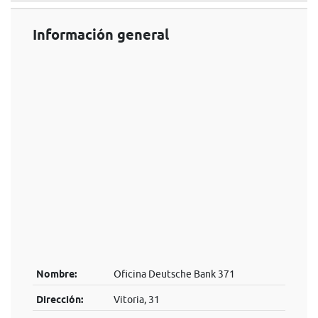
Información general
Nombre:
Oficina Deutsche Bank 371
Dirección:
Vitoria, 31