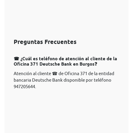
Preguntas Frecuentes
☎ ¿Cuál es teléfono de atención al cliente de la
Oficina 371 Deutsche Bank en Burgos❓
Atención al cliente ☎ de Oficina 371 de la entidad
bancaria Deutsche Bank disponible por teléfono
947205644.