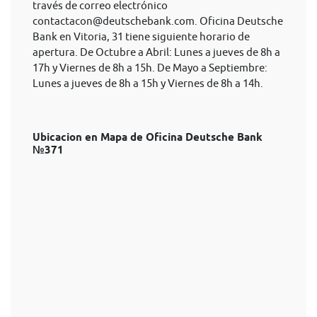
través de correo electrónico
contactacon@deutschebank.com
. Oficina Deutsche
Bank en Vitoria, 31 tiene siguiente horario de
apertura. De Octubre a Abril: Lunes a jueves de 8h a
17h y Viernes de 8h a 15h. De Mayo a Septiembre:
Lunes a jueves de 8h a 15h y Viernes de 8h a 14h.
Ubicacion en Mapa de Oficina Deutsche Bank
№371