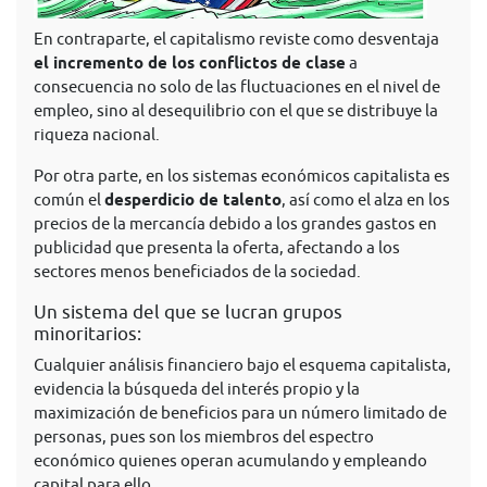
En contraparte, el capitalismo reviste como desventaja
el incremento de los conflictos de clase
a
consecuencia no solo de las fluctuaciones en el nivel de
empleo, sino al desequilibrio con el que se distribuye la
riqueza nacional.
Por otra parte, en los sistemas económicos capitalista es
común el
desperdicio de talento
, así como el alza en los
precios de la mercancía debido a los grandes gastos en
publicidad que presenta la oferta, afectando a los
sectores menos beneficiados de la sociedad.
Un sistema del que se lucran grupos
minoritarios:
Cualquier análisis financiero bajo el esquema capitalista,
evidencia la búsqueda del interés propio y la
maximización de beneficios para un número limitado de
personas, pues son los miembros del espectro
económico quienes operan acumulando y empleando
capital para ello.