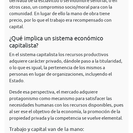
derivada de la esclavitud o servidumbre señorial, o en
otros caso, un compromiso socio/moral para con la
comunidad. En lugar de ello la mano de obra tiene
precio, por lo que el trabajo era recompensado con
capital.
¿Qué implica un sistema económico
capitalista?
En el sistema capitalista los recursos productivos
adquiere carácter privado, dándole paso a la titularidad,
o lo que es igual, la pertenencia de los mismos a
personas en lugar de organizaciones, incluyendo el
Estado.
Desde esa perspectiva, el mercado adquiere
protagonismo como mecanismo para satisfacer las
necesidades humanas con los recursos disponibles, pues
al ser ese el objetivo de la economía, la promoción de la
propiedad privada y la competencia se vuelve elemental.
Trabajo y capital van de la mano: