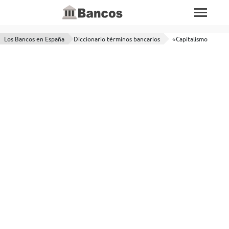
Los Bancos en España
Diccionario términos bancarios
⭐Capitalismo