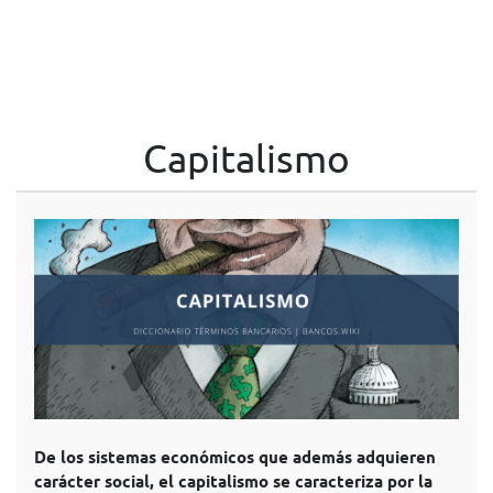
Capitalismo
De los sistemas económicos que además adquieren
carácter social, el capitalismo se caracteriza por la