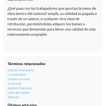
¿Qué pasa con los trabajadores que aportan la mano de
obra dentro del sistema? simple, su utilidad es pagada a
través de un salario, o cualquier otra clase de
retribución, permitiéndoles adquirir los bienes o
servicios que demandan para llevar una calidad de vida
relativamente aceptable.
Términos relacionados
Estados financieros
Contabilidad
Cadena de valor
Economía
Análisis financiero
Letra de cambio
Inflación
Últimos artículos