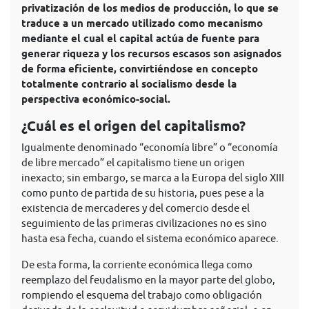
privatización de los medios de producción, lo que se
traduce a un mercado utilizado como mecanismo
mediante el cual el capital actúa de fuente para
generar riqueza y los recursos escasos son asignados
de forma eficiente, convirtiéndose en concepto
totalmente contrario al socialismo desde la
perspectiva económico-social.
¿Cuál es el origen del capitalismo?
Igualmente denominado “economía libre” o “economía
de libre mercado” el capitalismo tiene un origen
inexacto; sin embargo, se marca a la Europa del siglo XIII
como punto de partida de su historia, pues pese a la
existencia de mercaderes y del comercio desde el
seguimiento de las primeras civilizaciones no es sino
hasta esa fecha, cuando el sistema económico aparece.
De esta forma, la corriente económica llega como
reemplazo del feudalismo en la mayor parte del globo,
rompiendo el esquema del trabajo como obligación