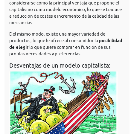
considerarse como la principal ventaja que propone el
capitalismo como modelo económico, lo que se traduce
a reducción de costes e incremento de la calidad de las
mercancías.
Del mismo modo, existe una mayor variedad de
productos, lo que le ofrece al consumidor la
posibilidad
de elegir
lo que quiere comprar en función de sus
propias necesidades y preferencias.
Desventajas de un modelo capitalista: