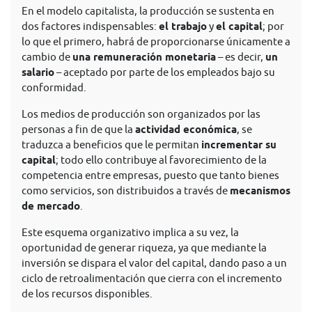
En el modelo capitalista, la producción se sustenta en
dos factores indispensables:
el trabajo
y
el capital
; por
lo que el primero, habrá de proporcionarse únicamente a
cambio de
una remuneración monetaria
– es decir,
un
salario
– aceptado por parte de los empleados bajo su
conformidad.
Los medios de producción son organizados por las
personas a fin de que la
actividad económica
, se
traduzca a beneficios que le permitan
incrementar su
capital
; todo ello contribuye al favorecimiento de la
competencia entre empresas, puesto que tanto bienes
como servicios, son distribuidos a través de
mecanismos
de mercado
.
Este esquema organizativo implica a su vez, la
oportunidad de generar riqueza, ya que mediante la
inversión se dispara el valor del capital, dando paso a un
ciclo de retroalimentación que cierra con el incremento
de los recursos disponibles.