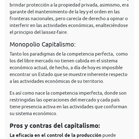
brindar protección a la propiedad privada, asimismo, era
garante del mantenimiento de la ley y el orden en las
fronteras nacionales, pero carecía de derecho a opinar o
interferir en las actividades económicas, enalteciéndose
el principio del laissez-faire.
Monopolio Capitalismo:
Tanto los paradigmas de la competencia perfecta, como
los del libre mercado no tienen cabida en el sistema
económico actual, de hecho, a día de hoy es imposible
encontrar un Estado que se muestre inherente respecto
a las actividades económicas de su territorio.
Es así como nace la competencia imperfecta, donde son
restringidas las operaciones del mercado y cada país
tiene presencia activa en las actividades que conforman
su sistema económico.
Pros y contras del capitalismo:
La eficacia en el control de la producción
puede