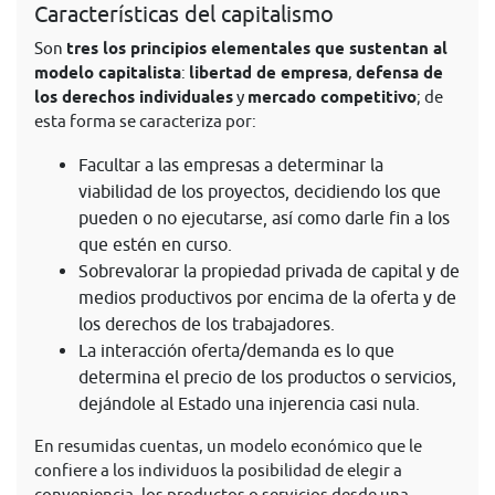
Características del capitalismo
Son
tres los principios elementales que sustentan al
modelo capitalista
:
libertad de empresa
,
defensa de
los derechos individuales
y
mercado competitivo
; de
esta forma se caracteriza por:
Facultar a las empresas a determinar la
viabilidad de los proyectos, decidiendo los que
pueden o no ejecutarse, así como darle fin a los
que estén en curso.
Sobrevalorar la propiedad privada de capital y de
medios productivos por encima de la oferta y de
los derechos de los trabajadores.
La interacción oferta/demanda es lo que
determina el precio de los productos o servicios,
dejándole al Estado una injerencia casi nula.
En resumidas cuentas, un modelo económico que le
confiere a los individuos la posibilidad de elegir a
conveniencia, los productos o servicios desde una