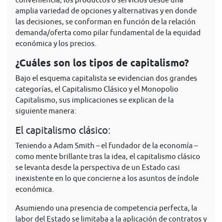
amplia variedad de opciones y alternativas y en donde
las decisiones, se conforman en función de la relación
demanda/oferta como pilar fundamental de la equidad
económica y los precios.
¿Cuáles son los tipos de capitalismo?
Bajo el esquema capitalista se evidencian dos grandes
categorías, el Capitalismo Clásico y el Monopolio
Capitalismo, sus implicaciones se explican de la
siguiente manera:
El capitalismo clásico:
Teniendo a Adam Smith – el fundador de la economía –
como mente brillante tras la idea, el capitalismo clásico
se levanta desde la perspectiva de un Estado casi
inexistente en lo que concierne a los asuntos de índole
económica.
Asumiendo una presencia de competencia perfecta, la
labor del Estado se limitaba a la aplicación de contratos y