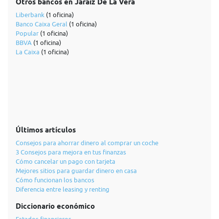
Otros bancos en Jaraiz De La Vera
Liberbank
(1 oficina)
Banco Caixa Geral
(1 oficina)
Popular
(1 oficina)
BBVA
(1 oficina)
La Caixa
(1 oficina)
Últimos artículos
Consejos para ahorrar dinero al comprar un coche
3 Consejos para mejora en tus finanzas
Cómo cancelar un pago con tarjeta
Mejores sitios para guardar dinero en casa
Cómo funcionan los bancos
Diferencia entre leasing y renting
Diccionario económico