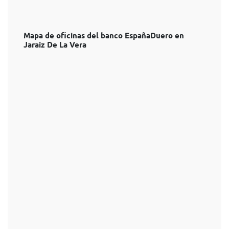
Mapa de oficinas del banco EspañaDuero en
Jaraiz De La Vera