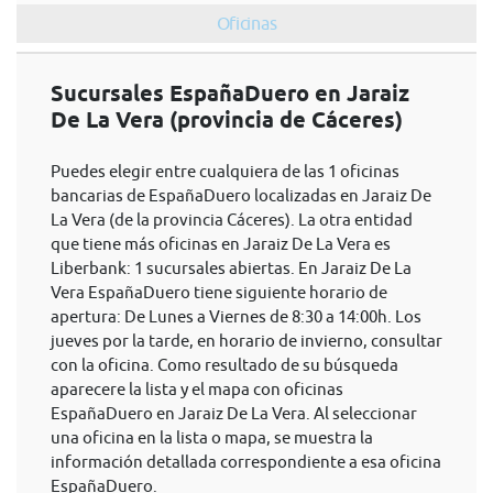
Oficinas
Sucursales EspañaDuero en Jaraiz
De La Vera (provincia de Cáceres)
Puedes elegir entre cualquiera de las 1 oficinas
bancarias de EspañaDuero localizadas en Jaraiz De
La Vera (de la provincia Cáceres). La otra entidad
que tiene más oficinas en Jaraiz De La Vera es
Liberbank: 1 sucursales abiertas. En Jaraiz De La
Vera EspañaDuero tiene siguiente horario de
apertura: De Lunes a Viernes de 8:30 a 14:00h. Los
jueves por la tarde, en horario de invierno, consultar
con la oficina. Como resultado de su búsqueda
aparecere la lista y el mapa con oficinas
EspañaDuero en Jaraiz De La Vera. Al seleccionar
una oficina en la lista o mapa, se muestra la
información detallada correspondiente a esa oficina
EspañaDuero.