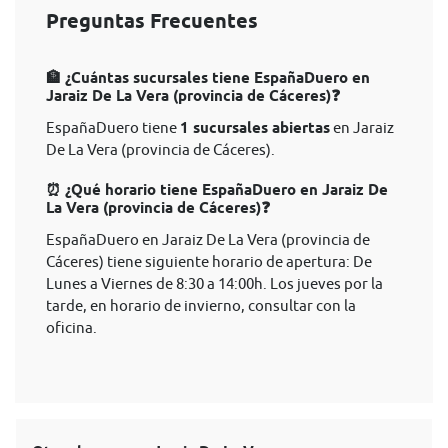
Preguntas Frecuentes
🏦 ¿Cuántas sucursales tiene EspañaDuero en
Jaraiz De La Vera (provincia de Cáceres)❓
EspañaDuero tiene
1 sucursales abiertas
en Jaraiz
De La Vera (provincia de Cáceres).
⏰ ¿Qué horario tiene EspañaDuero en Jaraiz De
La Vera (provincia de Cáceres)❓
EspañaDuero en Jaraiz De La Vera (provincia de
Cáceres) tiene siguiente horario de apertura: De
Lunes a Viernes de 8:30 a 14:00h. Los jueves por la
tarde, en horario de invierno, consultar con la
oficina.