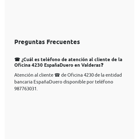
Preguntas Frecuentes
☎ ¿Cuál es teléfono de atención al cliente de la
Oficina 4230 EspañaDuero en Valderas❓
Atención al cliente ☎ de Oficina 4230 de la entidad
bancaria EspañaDuero disponible por teléfono
987763031.