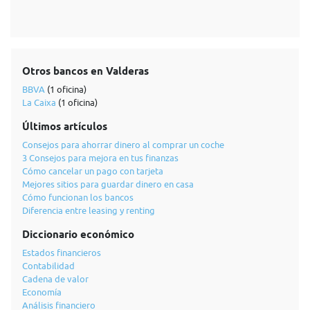
Otros bancos en Valderas
BBVA
(1 oficina)
La Caixa
(1 oficina)
Últimos artículos
Consejos para ahorrar dinero al comprar un coche
3 Consejos para mejora en tus finanzas
Cómo cancelar un pago con tarjeta
Mejores sitios para guardar dinero en casa
Cómo funcionan los bancos
Diferencia entre leasing y renting
Diccionario económico
Estados financieros
Contabilidad
Cadena de valor
Economía
Análisis financiero