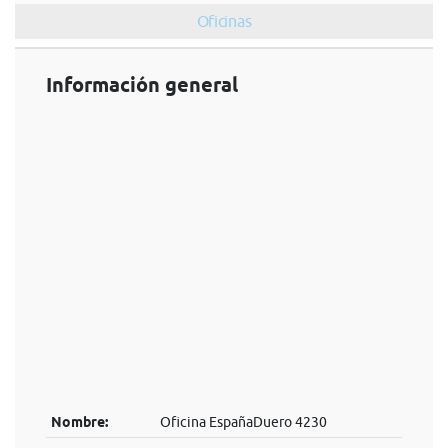
Oficinas
Información general
Nombre:
Oficina EspañaDuero 4230