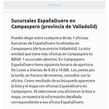
Oficinas
Sucursales EspañaDuero en
Campaspero (provincia de Valladolid)
Puedes elegir entre cualquiera de las 1 oficinas
bancarias de EspañaDuero localizadas en
Campaspero (de la provincia Valladolid). La otra
entidad que tiene más oficinas en Campaspero es
BBVA: 1 sucursales abiertas. En Campaspero
EspañaDuero tiene siguiente horario de apertura:
De Lunes a Viernes de 8:30 a 14:00h. Los jueves por
la tarde, en horario de invierno, consultar con la
oficina. Como resultado de su búsqueda aparecere
la lista y el mapa con oficinas EspañaDuero en
Campaspero. Al seleccionar una oficina en la lista o
mapa, se muestra la información detallada
correspondiente a esa oficina EspañaDuero.