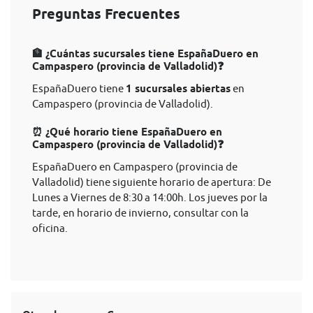
Preguntas Frecuentes
🏦 ¿Cuántas sucursales tiene EspañaDuero en
Campaspero (provincia de Valladolid)❓
EspañaDuero tiene
1 sucursales abiertas
en
Campaspero (provincia de Valladolid).
⏰ ¿Qué horario tiene EspañaDuero en
Campaspero (provincia de Valladolid)❓
EspañaDuero en Campaspero (provincia de
Valladolid) tiene siguiente horario de apertura: De
Lunes a Viernes de 8:30 a 14:00h. Los jueves por la
tarde, en horario de invierno, consultar con la
oficina.