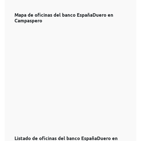
Mapa de oficinas del banco EspañaDuero en
Campaspero
Listado de oficinas del banco EspañaDuero en