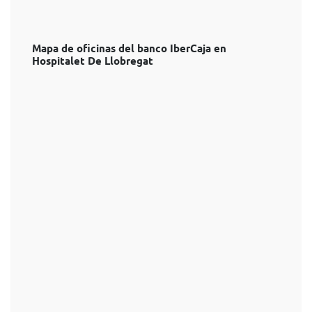
Mapa de oficinas del banco IberCaja en
Hospitalet De Llobregat