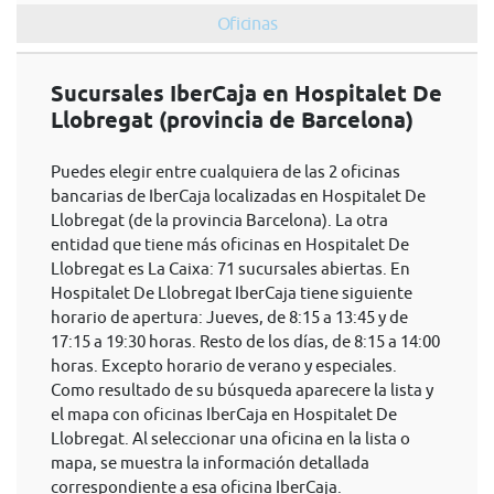
Oficinas
Sucursales IberCaja en Hospitalet De
Llobregat (provincia de Barcelona)
Puedes elegir entre cualquiera de las 2 oficinas
bancarias de IberCaja localizadas en Hospitalet De
Llobregat (de la provincia Barcelona). La otra
entidad que tiene más oficinas en Hospitalet De
Llobregat es La Caixa: 71 sucursales abiertas. En
Hospitalet De Llobregat IberCaja tiene siguiente
horario de apertura: Jueves, de 8:15 a 13:45 y de
17:15 a 19:30 horas. Resto de los días, de 8:15 a 14:00
horas. Excepto horario de verano y especiales.
Como resultado de su búsqueda aparecere la lista y
el mapa con oficinas IberCaja en Hospitalet De
Llobregat. Al seleccionar una oficina en la lista o
mapa, se muestra la información detallada
correspondiente a esa oficina IberCaja.