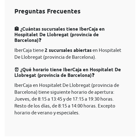
Preguntas Frecuentes
🏦 ¿Cuántas sucursales tiene IberCaja en
Hospitalet De Llobregat (provincia de
Barcelona)❓
IberCaja tiene
2 sucursales abiertas
en Hospitalet
De Llobregat (provincia de Barcelona).
⏰ ¿Qué horario tiene IberCaja en Hospitalet De
Llobregat (provincia de Barcelona)❓
IberCaja en Hospitalet De Llobregat (provincia de
Barcelona) tiene siguiente horario de apertura:
Jueves, de 8:15 a 13:45 y de 17:15 a 19:30 horas.
Resto de los días, de 8:15 a 14:00 horas. Excepto
horario de verano y especiales.