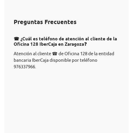
Preguntas Frecuentes
☎ ¿Cuál es teléfono de atención al cliente de la
Oficina 128 IberCaja en Zaragoza❓
Atención al cliente ☎ de Oficina 128 de la entidad
bancaria IberCaja disponible por teléfono
976337966.