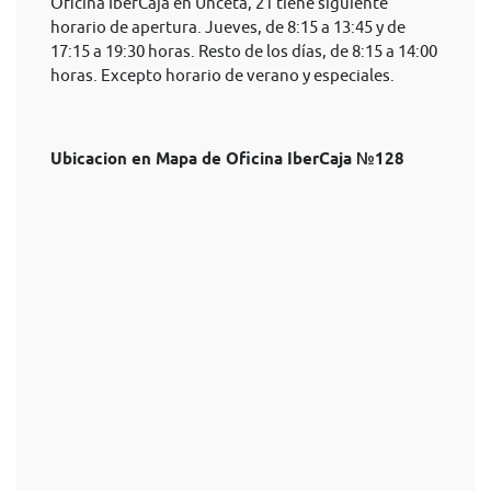
Oficina IberCaja en Unceta, 21 tiene siguiente
horario de apertura. Jueves, de 8:15 a 13:45 y de
17:15 a 19:30 horas. Resto de los días, de 8:15 a 14:00
horas. Excepto horario de verano y especiales.
Ubicacion en Mapa de Oficina IberCaja №128