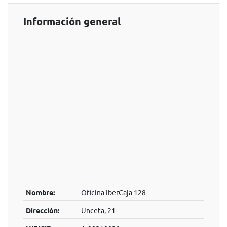
Información general
Nombre:
Oficina IberCaja 128
Dirección:
Unceta, 21