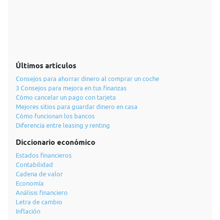
Últimos artículos
Consejos para ahorrar dinero al comprar un coche
3 Consejos para mejora en tus finanzas
Cómo cancelar un pago con tarjeta
Mejores sitios para guardar dinero en casa
Cómo funcionan los bancos
Diferencia entre leasing y renting
Diccionario económico
Estados financieros
Contabilidad
Cadena de valor
Economía
Análisis financiero
Letra de cambio
Inflación