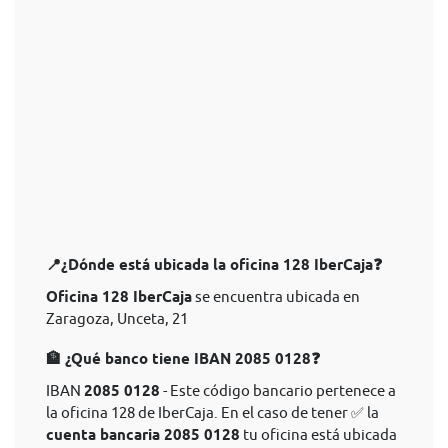
📍¿Dónde está ubicada la oficina 128 IberCaja❓
Oficina 128 IberCaja
se encuentra ubicada en
Zaragoza, Unceta, 21
🏦 ¿Qué banco tiene IBAN 2085 0128❓
IBAN
2085 0128
- Este código bancario pertenece a
la oficina 128 de IberCaja. En el caso de tener ✅ la
cuenta bancaria 2085 0128
tu oficina está ubicada