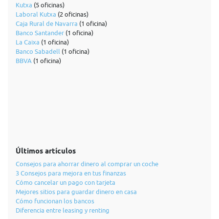
Kutxa
(5 oficinas)
Laboral Kutxa
(2 oficinas)
Caja Rural de Navarra
(1 oficina)
Banco Santander
(1 oficina)
La Caixa
(1 oficina)
Banco Sabadell
(1 oficina)
BBVA
(1 oficina)
Últimos artículos
Consejos para ahorrar dinero al comprar un coche
3 Consejos para mejora en tus finanzas
Cómo cancelar un pago con tarjeta
Mejores sitios para guardar dinero en casa
Cómo funcionan los bancos
Diferencia entre leasing y renting