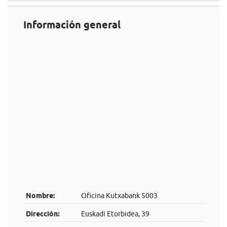
Información general
Nombre:
Oficina Kutxabank 5003
Dirección:
Euskadi Etorbidea, 39