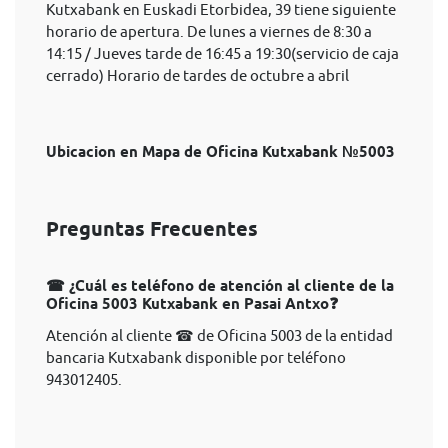
Kutxabank en Euskadi Etorbidea, 39 tiene siguiente
horario de apertura. De lunes a viernes de 8:30 a
14:15 / Jueves tarde de 16:45 a 19:30(servicio de caja
cerrado) Horario de tardes de octubre a abril
Ubicacion en Mapa de Oficina Kutxabank №5003
Preguntas Frecuentes
☎ ¿Cuál es teléfono de atención al cliente de la
Oficina 5003 Kutxabank en Pasai Antxo❓
Atención al cliente ☎ de Oficina 5003 de la entidad
bancaria Kutxabank disponible por teléfono
943012405.