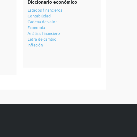
Diccionario económico
Estados financieros
Contabilidad
Cadena de valor
Economía
Análisis financiero
Letra de cambio
Inflación