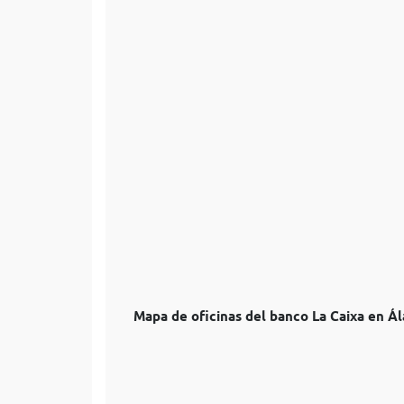
Mapa de oficinas del banco La Caixa en Á