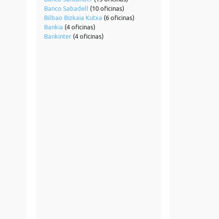
Banco Sabadell
(10 oficinas)
Bilbao Bizkaia Kutxa
(6 oficinas)
Bankia
(4 oficinas)
Bankinter
(4 oficinas)