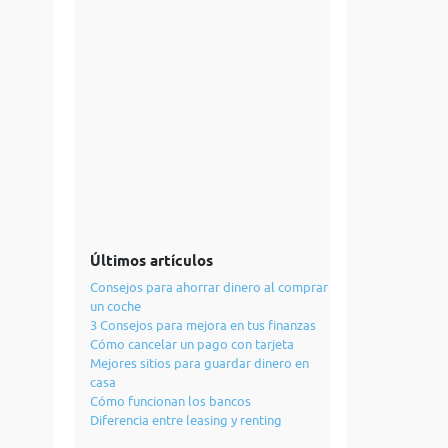
Últimos artículos
Consejos para ahorrar dinero al comprar
un coche
3 Consejos para mejora en tus finanzas
Cómo cancelar un pago con tarjeta
Mejores sitios para guardar dinero en
casa
Cómo funcionan los bancos
Diferencia entre leasing y renting