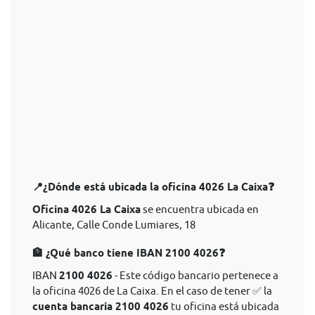
📍¿Dónde está ubicada la oficina 4026 La Caixa❓
Oficina 4026 La Caixa
se encuentra ubicada en
Alicante, Calle Conde Lumiares, 18
🏦 ¿Qué banco tiene IBAN 2100 4026❓
IBAN
2100 4026
- Este código bancario pertenece a
la oficina 4026 de La Caixa. En el caso de tener ✅ la
cuenta bancaria 2100 4026
tu oficina está ubicada