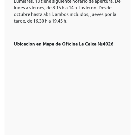
Lumiares, 18 tiene siguiente horario de apertura. De
lunes a viernes, de 8.15 h a 14 h. Invierno: Desde
octubre hasta abril, ambos incluidos, jueves por la
tarde, de 16.30 h a 19.45 h.
Ubicacion en Mapa de Oficina La Caixa №4026