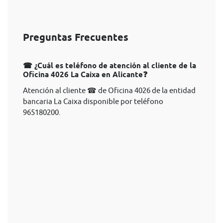
Preguntas Frecuentes
☎ ¿Cuál es teléfono de atención al cliente de la
Oficina 4026 La Caixa en Alicante❓
Atención al cliente ☎ de Oficina 4026 de la entidad
bancaria La Caixa disponible por teléfono
965180200.