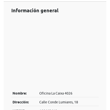
Información general
Nombre:
Oficina La Caixa 4026
Dirección:
Calle Conde Lumiares, 18