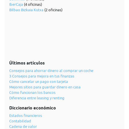
IberCaja
(4 oficinas)
Bilbao Bizkaia Kutxa
(2 oficinas)
Últimos artículos
Consejos para ahorrar dinero al comprar un coche
3 Consejos para mejora en tus finanzas
Cómo cancelar un pago con tarjeta
Mejores sitios para guardar dinero en casa
Cómo funcionan los bancos
Diferencia entre leasing y renting
Diccionario económico
Estados financieros
Contabilidad
Cadena de valor