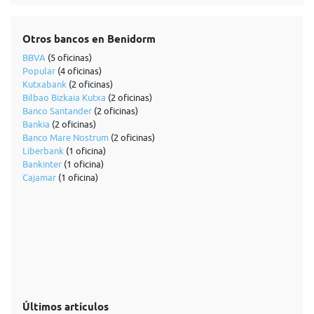
Otros bancos en Benidorm
BBVA
(5 oficinas)
Popular
(4 oficinas)
Kutxabank
(2 oficinas)
Bilbao Bizkaia Kutxa
(2 oficinas)
Banco Santander
(2 oficinas)
Bankia
(2 oficinas)
Banco Mare Nostrum
(2 oficinas)
Liberbank
(1 oficina)
Bankinter
(1 oficina)
Cajamar
(1 oficina)
Últimos artículos