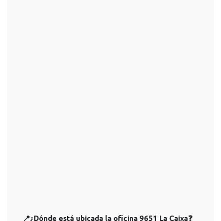
📍¿Dónde está ubicada la oficina 9651 La Caixa❓