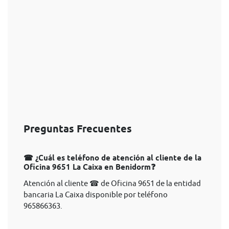
Preguntas Frecuentes
☎ ¿Cuál es teléfono de atención al cliente de la
Oficina 9651 La Caixa en Benidorm❓
Atención al cliente ☎ de Oficina 9651 de la entidad
bancaria La Caixa disponible por teléfono
965866363.