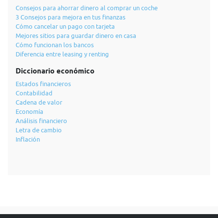
Consejos para ahorrar dinero al comprar un coche
3 Consejos para mejora en tus finanzas
Cómo cancelar un pago con tarjeta
Mejores sitios para guardar dinero en casa
Cómo funcionan los bancos
Diferencia entre leasing y renting
Diccionario económico
Estados financieros
Contabilidad
Cadena de valor
Economía
Análisis financiero
Letra de cambio
Inflación