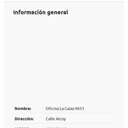
Información general
Nombre:
Oficina La Caixa 9651
Dirección:
Calle Alcoy