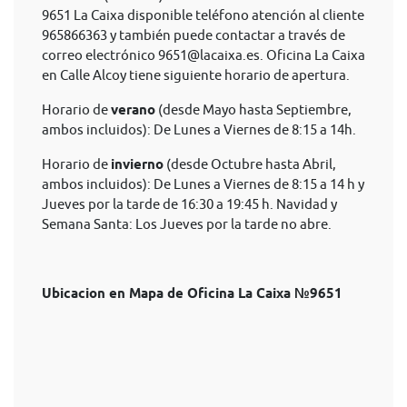
9651 La Caixa disponible teléfono atención al cliente
965866363 y también puede contactar a través de
correo electrónico
9651@lacaixa.es
. Oficina La Caixa
en Calle Alcoy tiene siguiente horario de apertura.
Horario de
verano
(desde Mayo hasta Septiembre,
ambos incluidos): De Lunes a Viernes de 8:15 a 14h.
Horario de
invierno
(desde Octubre hasta Abril,
ambos incluidos): De Lunes a Viernes de 8:15 a 14 h y
Jueves por la tarde de 16:30 a 19:45 h. Navidad y
Semana Santa: Los Jueves por la tarde no abre.
Ubicacion en Mapa de Oficina La Caixa №9651