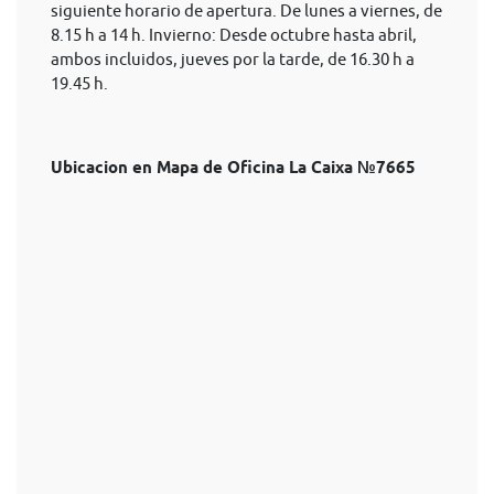
siguiente horario de apertura. De lunes a viernes, de
8.15 h a 14 h. Invierno: Desde octubre hasta abril,
ambos incluidos, jueves por la tarde, de 16.30 h a
19.45 h.
Ubicacion en Mapa de Oficina La Caixa №7665