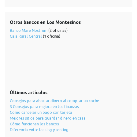
Otros bancos en Los Montesinos
Banco Mare Nostrum
(2 oficinas)
Caja Rural Central
(1 oficina)
Últimos artículos
Consejos para ahorrar dinero al comprar un coche
3 Consejos para mejora en tus finanzas
Cómo cancelar un pago con tarjeta
Mejores sitios para guardar dinero en casa
Cómo funcionan los bancos
Diferencia entre leasing y renting