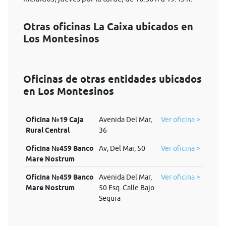
Otras oficinas La Caixa ubicados en
Los Montesinos
Oficinas de otras entidades ubicados
en Los Montesinos
Oficina №19 Caja
Avenida Del Mar,
Ver oficina >
Rural Central
36
Oficina №459 Banco
Av, Del Mar, 50
Ver oficina >
Mare Nostrum
Oficina №459 Banco
Avenida Del Mar,
Ver oficina >
Mare Nostrum
50 Esq. Calle Bajo
Segura