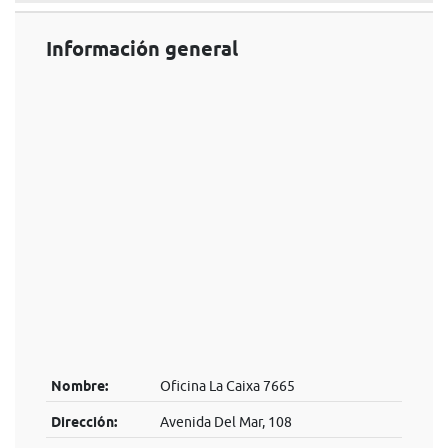
Información general
Nombre:
Oficina La Caixa 7665
Dirección:
Avenida Del Mar, 108