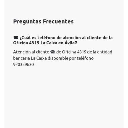
Preguntas Frecuentes
☎ ¿Cuál es teléfono de atención al cliente de la
Oficina 4319 La Caixa en Ávila❓
Atención al cliente ☎ de Oficina 4319 de la entidad
bancaria La Caixa disponible por teléfono
920359630.