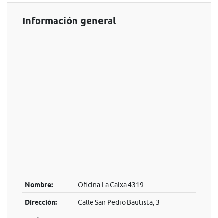
Información general
Nombre:
Oficina La Caixa 4319
Dirección:
Calle San Pedro Bautista, 3