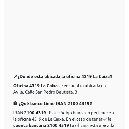
📍¿Dónde está ubicada la oficina 4319 La Caixa❓
Oficina 4319 La Caixa
se encuentra ubicada en
Ávila, Calle San Pedro Bautista, 3
🏦 ¿Qué banco tiene IBAN 2100 4319❓
IBAN
2100 4319
- Este código bancario pertenece a
la oficina 4319 de La Caixa. En el caso de tener ✅ la
cuenta bancaria 2100 4319
tu oficina está ubicada