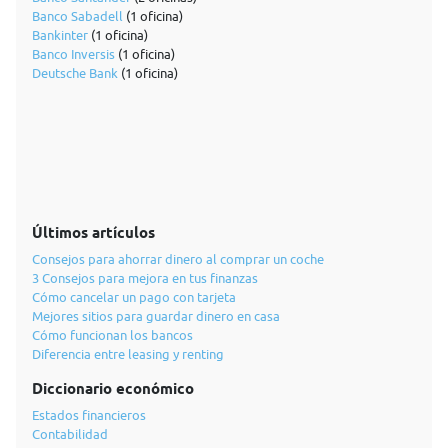
Banco Sabadell
(1 oficina)
Bankinter
(1 oficina)
Banco Inversis
(1 oficina)
Deutsche Bank
(1 oficina)
Últimos artículos
Consejos para ahorrar dinero al comprar un coche
3 Consejos para mejora en tus finanzas
Cómo cancelar un pago con tarjeta
Mejores sitios para guardar dinero en casa
Cómo funcionan los bancos
Diferencia entre leasing y renting
Diccionario económico
Estados financieros
Contabilidad