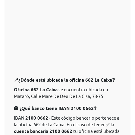
📍¿Dónde está ubicada la oficina 662 La Caixa❓
Oficina 662 La Caixa
se encuentra ubicada en
Mataró, Calle Mare De Deu De La Cisa, 73-75
🏦 ¿Qué banco tiene IBAN 2100 0662❓
IBAN
2100 0662
- Este código bancario pertenece a
la oficina 662 de La Caixa. En el caso de tener ✅ la
cuenta bancaria 2100 0662
tu oficina está ubicada