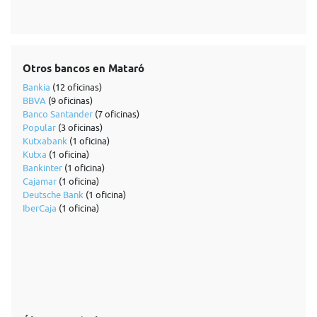
Otros bancos en Mataró
Bankia
(12 oficinas)
BBVA
(9 oficinas)
Banco Santander
(7 oficinas)
Popular
(3 oficinas)
Kutxabank
(1 oficina)
Kutxa
(1 oficina)
Bankinter
(1 oficina)
Cajamar
(1 oficina)
Deutsche Bank
(1 oficina)
IberCaja
(1 oficina)