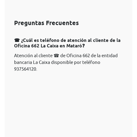
Preguntas Frecuentes
☎ ¿Cuál es teléfono de atención al cliente de la
Oficina 662 La Caixa en Mataró❓
Atención al cliente ☎ de Oficina 662 de la entidad
bancaria La Caixa disponible por teléfono
937564120.