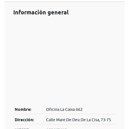
Información general
Nombre:
Oficina La Caixa 662
Dirección:
Calle Mare De Deu De La Cisa, 73-75