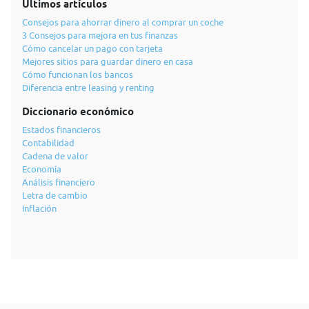
Últimos artículos
Consejos para ahorrar dinero al comprar un coche
3 Consejos para mejora en tus finanzas
Cómo cancelar un pago con tarjeta
Mejores sitios para guardar dinero en casa
Cómo funcionan los bancos
Diferencia entre leasing y renting
Diccionario económico
Estados financieros
Contabilidad
Cadena de valor
Economía
Análisis financiero
Letra de cambio
Inflación