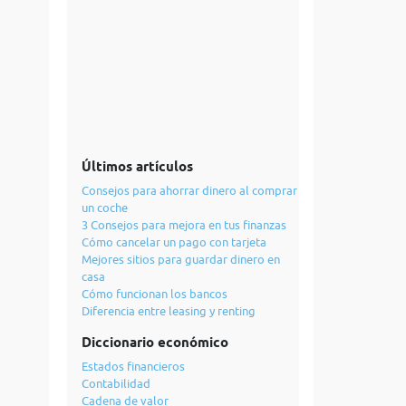
Últimos artículos
Consejos para ahorrar dinero al comprar
un coche
3 Consejos para mejora en tus finanzas
Cómo cancelar un pago con tarjeta
Mejores sitios para guardar dinero en
casa
Cómo funcionan los bancos
Diferencia entre leasing y renting
Diccionario económico
Estados financieros
Contabilidad
Cadena de valor