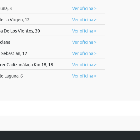
una, 3
Ver oficina >
le La Virgen, 12
Ver oficina >
a De Los Vientos, 30
Ver oficina >
clana
Ver oficina >
 Sebastian, 12
Ver oficina >
rer Cadiz-málaga Km.18, 18
Ver oficina >
le Laguna, 6
Ver oficina >