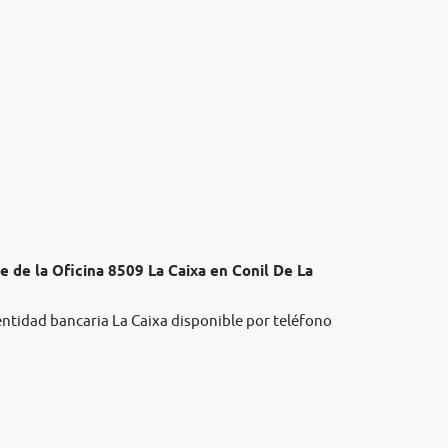
e de la Oficina 8509 La Caixa en Conil De La
entidad bancaria La Caixa disponible por teléfono