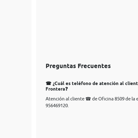
Preguntas Frecuentes
☎ ¿Cuál es teléfono de atención al client
Frontera❓
Atención al cliente ☎ de Oficina 8509 de la 
956469120.