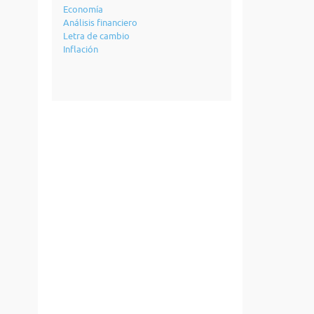
Economía
Análisis financiero
Letra de cambio
Inflación