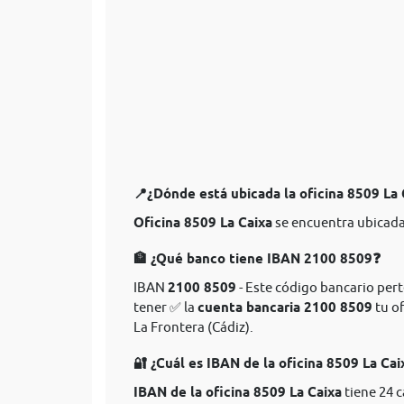
📍¿Dónde está ubicada la oficina 8509 La
Oficina 8509 La Caixa
se encuentra ubicada 
🏦 ¿Qué banco tiene IBAN 2100 8509❓
IBAN
2100 8509
- Este código bancario perte
tener ✅ la
cuenta bancaria 2100 8509
tu of
La Frontera (Cádiz).
🔐 ¿Cuál es IBAN de la oficina 8509 La Cai
IBAN de la oficina 8509 La Caixa
tiene 24 