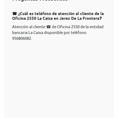
☎ ¿Cuál es teléfono de atención al cliente de la
Oficina 2550 La Caixa en Jerez De La Frontera❓
Atención al cliente ☎ de Oficina 2550 de la entidad
bancaria La Caixa disponible por teléfono
956806082.