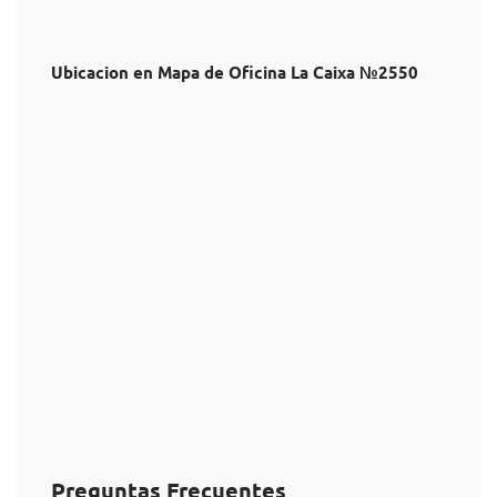
Ubicacion en Mapa de Oficina La Caixa №2550
Preguntas Frecuentes