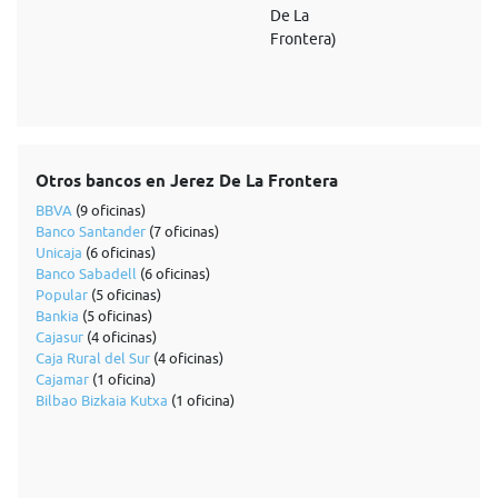
De La
Frontera)
Otros bancos en Jerez De La Frontera
BBVA
(9 oficinas)
Banco Santander
(7 oficinas)
Unicaja
(6 oficinas)
Banco Sabadell
(6 oficinas)
Popular
(5 oficinas)
Bankia
(5 oficinas)
Cajasur
(4 oficinas)
Caja Rural del Sur
(4 oficinas)
Cajamar
(1 oficina)
Bilbao Bizkaia Kutxa
(1 oficina)