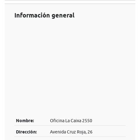
Información general
Nombre:
Oficina La Caixa 2550
Dirección:
Avenida Cruz Roja, 26