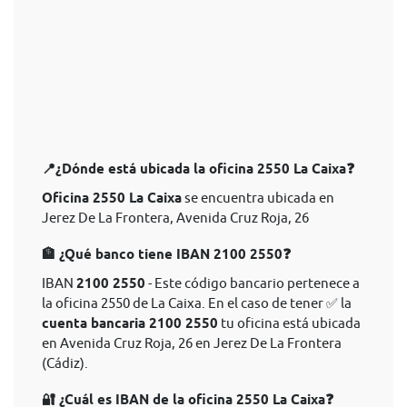
📍¿Dónde está ubicada la oficina 2550 La Caixa❓
Oficina 2550 La Caixa
se encuentra ubicada en
Jerez De La Frontera, Avenida Cruz Roja, 26
🏦 ¿Qué banco tiene IBAN 2100 2550❓
IBAN
2100 2550
- Este código bancario pertenece a
la oficina 2550 de La Caixa. En el caso de tener ✅ la
cuenta bancaria 2100 2550
tu oficina está ubicada
en Avenida Cruz Roja, 26 en Jerez De La Frontera
(Cádiz).
🔐 ¿Cuál es IBAN de la oficina 2550 La Caixa❓