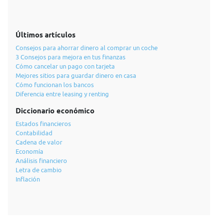
Últimos artículos
Consejos para ahorrar dinero al comprar un coche
3 Consejos para mejora en tus finanzas
Cómo cancelar un pago con tarjeta
Mejores sitios para guardar dinero en casa
Cómo funcionan los bancos
Diferencia entre leasing y renting
Diccionario económico
Estados financieros
Contabilidad
Cadena de valor
Economía
Análisis financiero
Letra de cambio
Inflación