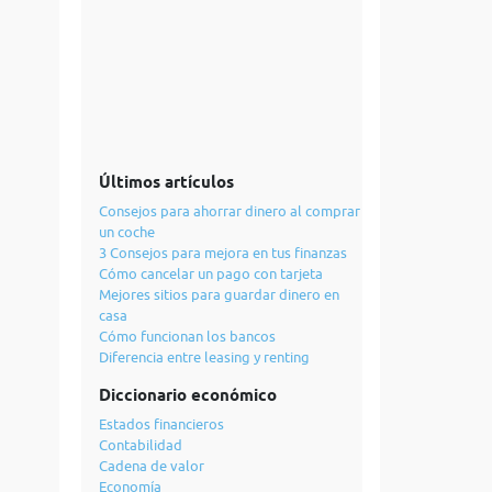
Últimos artículos
Consejos para ahorrar dinero al comprar
un coche
3 Consejos para mejora en tus finanzas
Cómo cancelar un pago con tarjeta
Mejores sitios para guardar dinero en
casa
Cómo funcionan los bancos
Diferencia entre leasing y renting
Diccionario económico
Estados financieros
Contabilidad
Cadena de valor
Economía