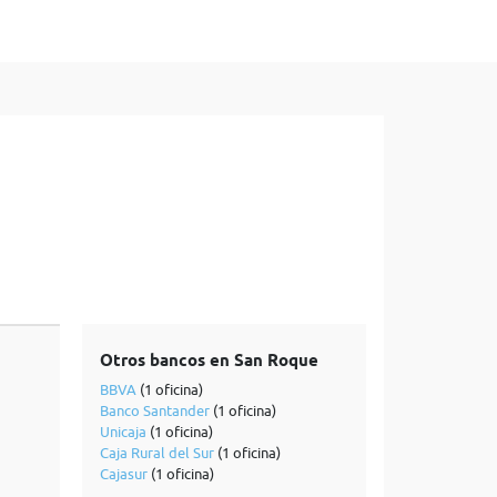
Otros bancos en San Roque
BBVA
(1 oficina)
Banco Santander
(1 oficina)
Unicaja
(1 oficina)
Caja Rural del Sur
(1 oficina)
Cajasur
(1 oficina)