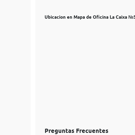
Ubicacion en Mapa de Oficina La Caixa 
Preguntas Frecuentes