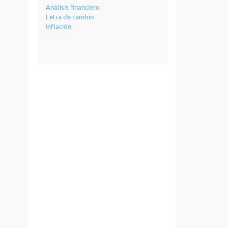
Análisis financiero
Letra de cambio
Inflación